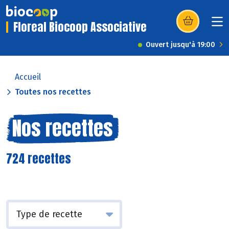
Floreal Biocoop Associative
(s’ouvre dans u
Ouvert jusqu'à 19:00
Accueil
Toutes nos recettes
Nos recettes
724 recettes