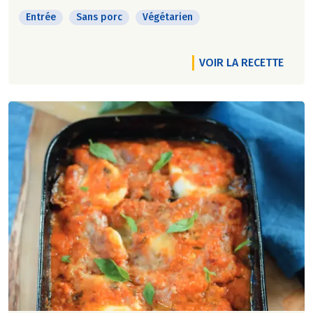
Entrée
Sans porc
Végétarien
VOIR LA RECETTE