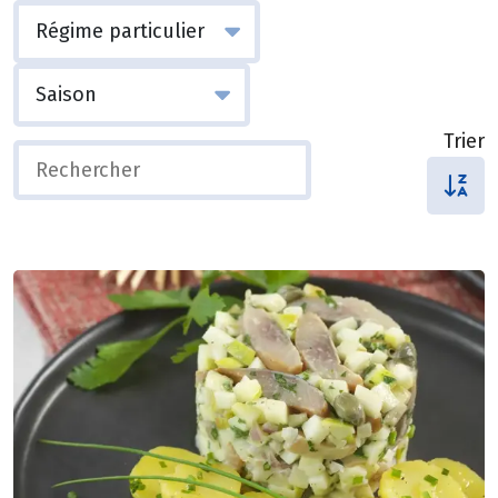
Trier