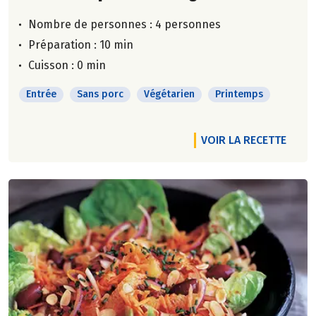
Nombre de personnes :
4 personnes
Préparation : 10 min
Cuisson : 0 min
Entrée
Sans porc
Végétarien
Printemps
VOIR LA RECETTE