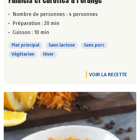
Nombre de personnes :
4 personnes
Préparation : 20 min
Cuisson : 10 min
Plat principal
Sans lactose
Sans porc
Végétarien
Hiver
VOIR LA RECETTE