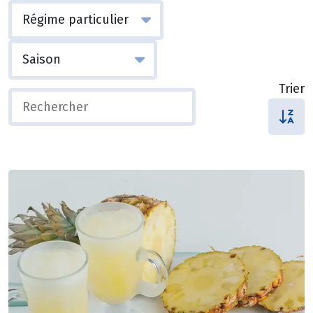
Trier