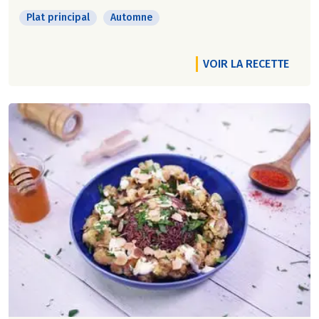
Plat principal
Automne
VOIR LA RECETTE