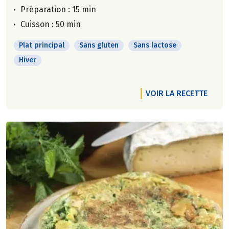
Préparation : 15 min
Cuisson : 50 min
Plat principal
Sans gluten
Sans lactose
Hiver
VOIR LA RECETTE