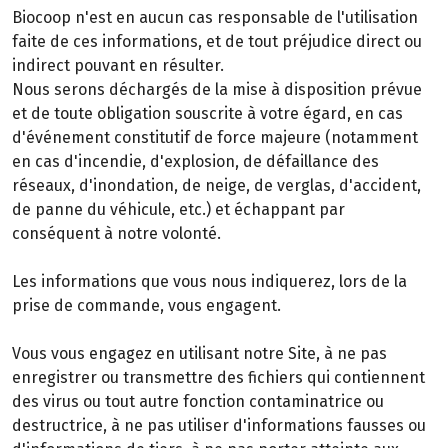
Biocoop n'est en aucun cas responsable de l'utilisation
faite de ces informations, et de tout préjudice direct ou
indirect pouvant en résulter.
Nous serons déchargés de la mise à disposition prévue
et de toute obligation souscrite à votre égard, en cas
d'événement constitutif de force majeure (notamment
en cas d'incendie, d'explosion, de défaillance des
réseaux, d'inondation, de neige, de verglas, d'accident,
de panne du véhicule, etc.) et échappant par
conséquent à notre volonté.
Les informations que vous nous indiquerez, lors de la
prise de commande, vous engagent.
Vous vous engagez en utilisant notre Site, à ne pas
enregistrer ou transmettre des fichiers qui contiennent
des virus ou tout autre fonction contaminatrice ou
destructrice, à ne pas utiliser d'informations fausses ou