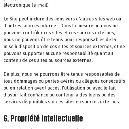
électronique (e-mail).
Le Site peut inclure des liens vers d'autres sites web ou
d'autres sources internet. Dans la mesure où nous ne
pouvons contrôler ces sites et ces sources externes,
nous ne pouvons être tenus pour responsables de la
mise à disposition de ces sites et sources externes, et ne
pouvons supporter aucune responsabilité quant au
contenu de ces sites ou sources externes.
De plus, nous ne pourrons être tenus responsables de
tous dommages ou pertes avérés ou allégués consécutifs
ou en relation avec l'accès, l'utilisation ou avec le fait
d'avoir fait confiance au contenu, à des biens ou des
services disponibles sur ces sites ou sources externes.
6. Propriété intellectuelle