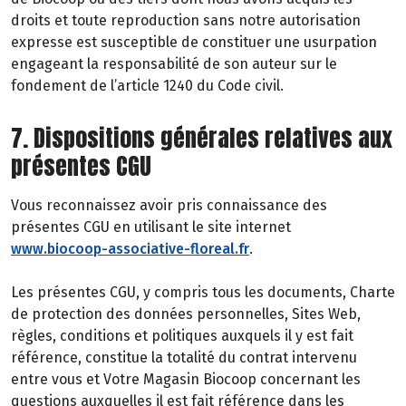
droits et toute reproduction sans notre autorisation
expresse est susceptible de constituer une usurpation
engageant la responsabilité de son auteur sur le
fondement de l’article 1240 du Code civil.
7. Dispositions générales relatives aux
présentes CGU
Vous reconnaissez avoir pris connaissance des
présentes CGU en utilisant le site internet
www.biocoop-associative-floreal.fr
.
Les présentes CGU, y compris tous les documents, Charte
de protection des données personnelles, Sites Web,
règles, conditions et politiques auxquels il y est fait
référence, constitue la totalité du contrat intervenu
entre vous et Votre Magasin Biocoop concernant les
questions auxquelles il est fait référence dans les