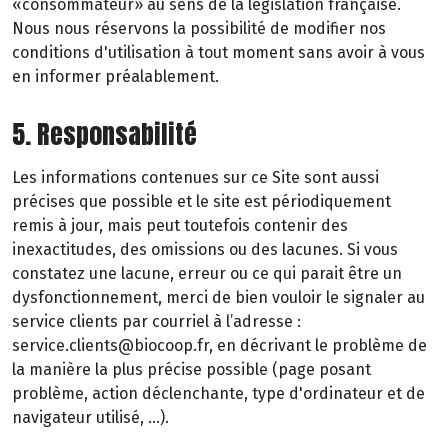
«consommateur» au sens de la législation française.
Nous nous réservons la possibilité de modifier nos
conditions d'utilisation à tout moment sans avoir à vous
en informer préalablement.
5. Responsabilité
Les informations contenues sur ce Site sont aussi
précises que possible et le site est périodiquement
remis à jour, mais peut toutefois contenir des
inexactitudes, des omissions ou des lacunes. Si vous
constatez une lacune, erreur ou ce qui parait être un
dysfonctionnement, merci de bien vouloir le signaler au
service clients par courriel à l’adresse :
service.clients@biocoop.fr, en décrivant le problème de
la manière la plus précise possible (page posant
problème, action déclenchante, type d'ordinateur et de
navigateur utilisé, …).