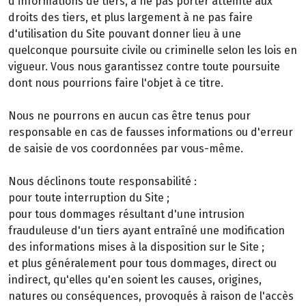
d'informations de tiers, à ne pas porter atteinte aux
droits des tiers, et plus largement à ne pas faire
d'utilisation du Site pouvant donner lieu à une
quelconque poursuite civile ou criminelle selon les lois en
vigueur. Vous nous garantissez contre toute poursuite
dont nous pourrions faire l'objet à ce titre.
Nous ne pourrons en aucun cas être tenus pour
responsable en cas de fausses informations ou d'erreur
de saisie de vos coordonnées par vous-même.
Nous déclinons toute responsabilité :
pour toute interruption du Site ;
pour tous dommages résultant d'une intrusion
frauduleuse d'un tiers ayant entraîné une modification
des informations mises à la disposition sur le Site ;
et plus généralement pour tous dommages, direct ou
indirect, qu'elles qu'en soient les causes, origines,
natures ou conséquences, provoqués à raison de l'accès