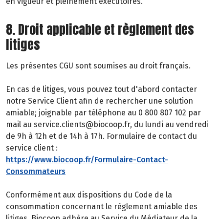
en vigueur et pleinement exécutoires.
8. Droit applicable et règlement des
litiges
Les présentes CGU sont soumises au droit français.
En cas de litiges, vous pouvez tout d'abord contacter
notre Service Client afin de rechercher une solution
amiable; joignable par téléphone au 0 800 807 102 par
mail au service.clients@biocoop.fr, du lundi au vendredi
de 9h à 12h et de 14h à 17h. Formulaire de contact du
service client :
https://www.biocoop.fr/Formulaire-Contact-
Consommateurs
Conformément aux dispositions du Code de la
consommation concernant le règlement amiable des
litiges, Biocoop adhère au Service du Médiateur de la