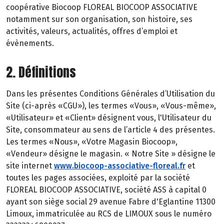
coopérative Biocoop FLOREAL BIOCOOP ASSOCIATIVE
notamment sur son organisation, son histoire, ses
activités, valeurs, actualités, offres d’emploi et
évènements.
2. Définitions
Dans les présentes Conditions Générales d’Utilisation du
Site (ci-après «CGU»), les termes «Vous», «Vous-même»,
«Utilisateur» et «Client» désignent vous, l'Utilisateur du
Site, consommateur au sens de l’article 4 des présentes.
Les termes «Nous», «Votre Magasin Biocoop»,
«Vendeur» désigne le magasin. « Notre Site » désigne le
site internet
www.biocoop-associative-floreal.fr
et
toutes les pages associées, exploité par la société
FLOREAL BIOCOOP ASSOCIATIVE, société ASS à capital 0
ayant son siège social 29 avenue Fabre d'Eglantine 11300
Limoux, immatriculée au RCS de LIMOUX sous le numéro