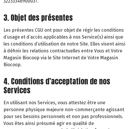
32233346900037.
3. Objet des présentes
Les présentes CGU ont pour objet de régir les conditions
d’usage et d’accès applicables à nos Service(s) ainsi que
les conditions d’utilisation de notre Site. Elles visent ainsi
à définir les relations contractuelles entre Vous et Votre
Magasin Biocoop via le Site Internet de Votre Magasin
Biocoop.
4. Conditions d’acceptation de nos
Services
En utilisant nos Services, vous attestez être une
personne physique majeure non-commerçante agissant
pour ses besoins personnels et non pas professionnels.
Vous êtes ainsi présumé agir en qualité de