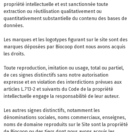
propriété intellectuelle et est sanctionnée toute
extraction ou réutilisation qualitativement ou
quantitativement substantielle du contenu des bases de
données.
Les marques et les logotypes figurant sur le site sont des
marques déposées par Biocoop dont nous avons acquis
les droits.
Toute reproduction, imitation ou usage, total ou partiel,
de ces signes distinctifs sans notre autorisation
expresse et en violation des interdictions prévues aux
articles L.713-2 et suivants du Code de la propriété
intellectuelle engage la responsabilité de leur auteur.
Les autres signes distinctifs, notamment les
dénominations sociales, noms commerciaux, enseignes,
noms de domaine reproduits sur le Site sont la propriété
de Biocoop ou des tiers dont nous avons acquis les