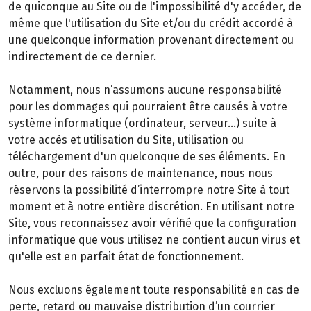
de quiconque au Site ou de l'impossibilité d'y accéder, de
même que l'utilisation du Site et/ou du crédit accordé à
une quelconque information provenant directement ou
indirectement de ce dernier.
Notamment, nous n’assumons aucune responsabilité
pour les dommages qui pourraient être causés à votre
système informatique (ordinateur, serveur…) suite à
votre accès et utilisation du Site, utilisation ou
téléchargement d'un quelconque de ses éléments. En
outre, pour des raisons de maintenance, nous nous
réservons la possibilité d’interrompre notre Site à tout
moment et à notre entière discrétion. En utilisant notre
Site, vous reconnaissez avoir vérifié que la configuration
informatique que vous utilisez ne contient aucun virus et
qu'elle est en parfait état de fonctionnement.
Nous excluons également toute responsabilité en cas de
perte, retard ou mauvaise distribution d’un courrier