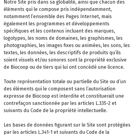
Notre Site pris dans sa globalité, ainsi que chacun des
éléments qui le compose pris indépendamment,
notamment l’ensemble des Pages Internet, mais
également les programmes et développements
spécifiques et les contenus incluant des marques,
logotypes, les noms de domaines, les graphismes, les
photographies, les images fixes ou animées, les sons, les
textes, les données, les descriptifs de produits qu’ils
soient visuels et/ou sonores sont la propriété exclusive
de Biocoop ou de tiers qui lui ont concédé une licence.
Toute représentation totale ou partielle du Site ou d’un
des éléments qui le composent sans l’autorisation
expresse de Biocoop est interdite et constituerait une
contrefaçon sanctionnée par les articles L.335-2 et
suivants du Code de la propriété intellectuelle.
Les bases de données figurant sur le Site sont protégées
par les articles L.341-1 et suivants du Code de la