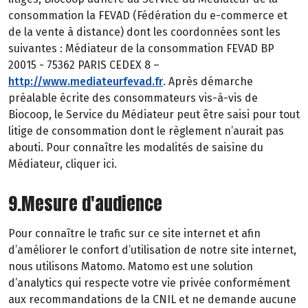
consommation la FEVAD (Fédération du e-commerce et
de la vente à distance) dont les coordonnées sont les
suivantes : Médiateur de la consommation FEVAD BP
20015 - 75362 PARIS CEDEX 8 –
http://www.mediateurfevad.fr
. Après démarche
préalable écrite des consommateurs vis-à-vis de
Biocoop, le Service du Médiateur peut être saisi pour tout
litige de consommation dont le règlement n’aurait pas
abouti. Pour connaître les modalités de saisine du
Médiateur, cliquer ici.
9.Mesure d'audience
Pour connaître le trafic sur ce site internet et afin
d’améliorer le confort d’utilisation de notre site internet,
nous utilisons Matomo. Matomo est une solution
d’analytics qui respecte votre vie privée conformément
aux recommandations de la CNIL et ne demande aucune