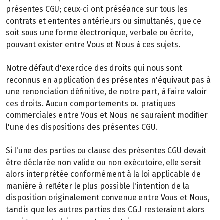
présentes CGU; ceux-ci ont préséance sur tous les
contrats et ententes antérieurs ou simultanés, que ce
soit sous une forme électronique, verbale ou écrite,
pouvant exister entre Vous et Nous à ces sujets.
Notre défaut d'exercice des droits qui nous sont
reconnus en application des présentes n'équivaut pas à
une renonciation définitive, de notre part, à faire valoir
ces droits. Aucun comportements ou pratiques
commerciales entre Vous et Nous ne sauraient modifier
l'une des dispositions des présentes CGU.
Si l'une des parties ou clause des présentes CGU devait
être déclarée non valide ou non exécutoire, elle serait
alors interprétée conformément à la loi applicable de
manière à refléter le plus possible l'intention de la
disposition originalement convenue entre Vous et Nous,
tandis que les autres parties des CGU resteraient alors