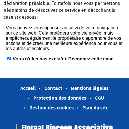
déclaration préalable. Toutefois nous vous permettons
néanmoins de désactiver ce service en décochant la
case si dessous:
Accueil
Contact
Mentions légales
Protection des données
CGU
Gestion des cookies
Plan du site
Floreal Biocoop Associative