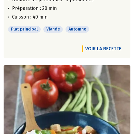
Préparation : 20 min
Cuisson : 40 min
Plat principal
Viande
Automne
VOIR LA RECETTE