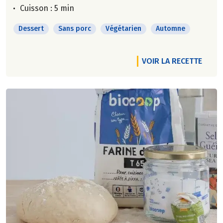
Cuisson : 5 min
Dessert
Sans porc
Végétarien
Automne
VOIR LA RECETTE