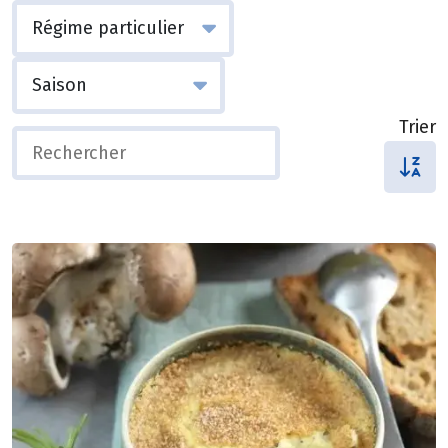
Trier