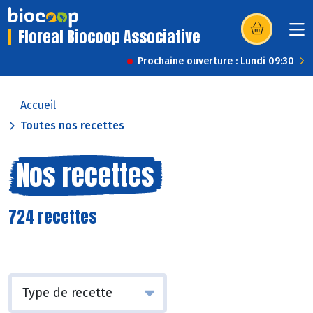
Floreal Biocoop Associative
(s’ouvre dans u
Prochaine ouverture : Lundi 09:30
Accueil
Toutes nos recettes
Nos recettes
724 recettes