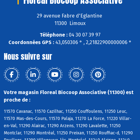
29 avenue Fabre d'Eglantine
11300 Limoux
Téléphone :
04 30 07 39 97
Coordonnées GPS :
43,050306 ° , 2,21822900000006 °
Nous suivre sur
Votre magasin Floreal Biocoop Associative (11300) est
proche de :
11570 Cavanac, 11570 Cazilhac, 11250 Couffoulens, 11250 Leuc,
11570 Mas-des-Cours, 11570 Palaja, 11270 La Force, 11220 Villar-
en-Val, 11290 Alairac, 11290 Arzens, 11290 Lavalette, 11250
Montclar, 11290 Montréal, 11250 Preixan, 11250 Rouffiac-d, 11290