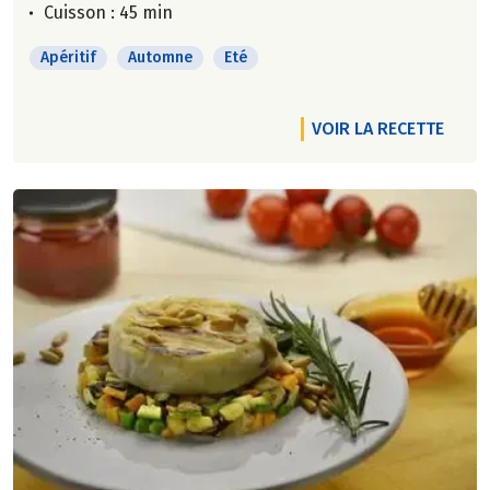
Cuisson : 45 min
Apéritif
Automne
Eté
VOIR LA RECETTE