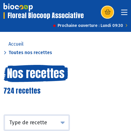
Floreal Biocoop Associative
(s’ouvre dans u
Prochaine ouverture : Lundi 09:30
Accueil
Toutes nos recettes
Nos recettes
724 recettes