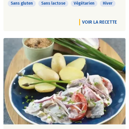
Sans gluten
Sans lactose
Végétarien
Hiver
VOIR LA RECETTE