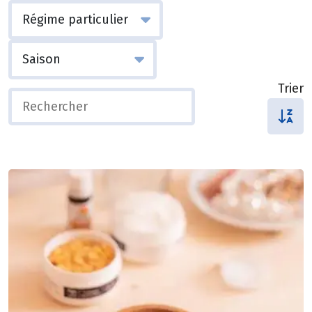
Trier