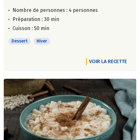
Nombre de personnes :
4 personnes
Préparation : 30 min
Cuisson : 50 min
Dessert
Hiver
VOIR LA RECETTE