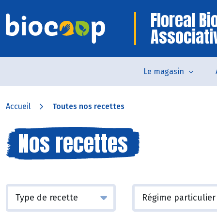
Floreal B
Associati
Le magasin
Accueil
Toutes nos recettes
Nos recettes