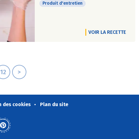
Produit d'entretien
VOIR LA RECETTE
12
>
n des cookies
Plan du site