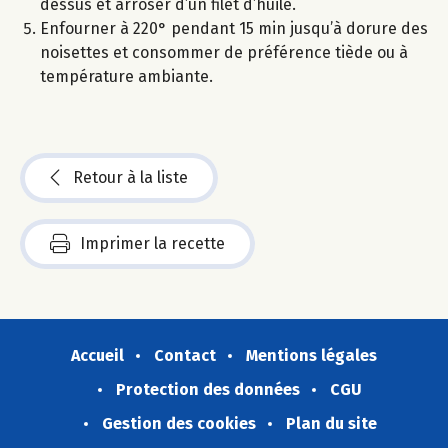
dessus et arroser d’un filet d’huile.
Enfourner à 220° pendant 15 min jusqu’à dorure des
noisettes et consommer de préférence tiède ou à
température ambiante.
Retour à la liste
Imprimer la recette
Accueil
Contact
Mentions légales
Protection des données
CGU
Gestion des cookies
Plan du site