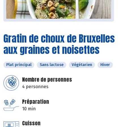
Gratin de choux de Bruxelles
aux graines et noisettes
Plat principal
Sans lactose
Végétarien
Hiver
Nombre de personnes
4 personnes
Préparation
10 min
Cuisson