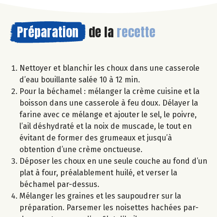
Préparation
de la
recette
Nettoyer et blanchir les choux dans une casserole
d’eau bouillante salée 10 à 12 min.
Pour la béchamel : mélanger la crème cuisine et la
boisson dans une casserole à feu doux. Délayer la
farine avec ce mélange et ajouter le sel, le poivre,
l’ail déshydraté et la noix de muscade, le tout en
évitant de former des grumeaux et jusqu’à
obtention d’une crème onctueuse.
Déposer les choux en une seule couche au fond d’un
plat à four, préalablement huilé, et verser la
béchamel par-dessus.
Mélanger les graines et les saupoudrer sur la
préparation. Parsemer les noisettes hachées par-