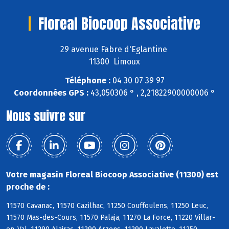
Floreal Biocoop Associative
29 avenue Fabre d'Eglantine
11300 Limoux
Téléphone :
04 30 07 39 97
Coordonnées GPS :
43,050306 ° , 2,21822900000006 °
Nous suivre sur
Votre magasin Floreal Biocoop Associative (11300) est
proche de :
11570 Cavanac, 11570 Cazilhac, 11250 Couffoulens, 11250 Leuc,
11570 Mas-des-Cours, 11570 Palaja, 11270 La Force, 11220 Villar-