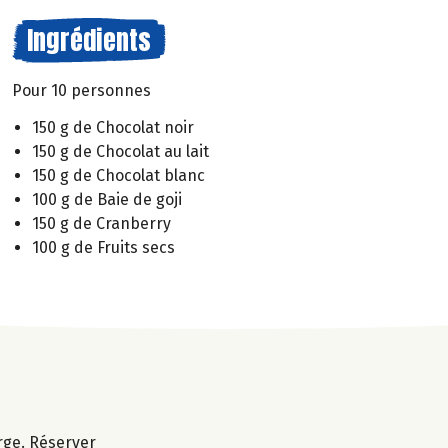
Ingrédients
Pour 10 personnes
150 g de Chocolat noir
150 g de Chocolat au lait
150 g de Chocolat blanc
100 g de Baie de goji
150 g de Cranberry
100 g de Fruits secs
rge. Réserver