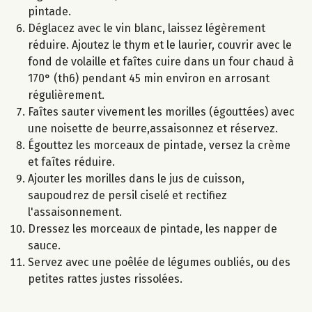
pintade.
Déglacez avec le vin blanc, laissez légèrement
réduire. Ajoutez le thym et le laurier, couvrir avec le
fond de volaille et faîtes cuire dans un four chaud à
170° (th6) pendant 45 min environ en arrosant
régulièrement.
Faîtes sauter vivement les morilles (égouttées) avec
une noisette de beurre,assaisonnez et réservez.
Égouttez les morceaux de pintade, versez la crème
et faîtes réduire.
Ajouter les morilles dans le jus de cuisson,
saupoudrez de persil ciselé et rectifiez
l'assaisonnement.
Dressez les morceaux de pintade, les napper de
sauce.
Servez avec une poêlée de légumes oubliés, ou des
petites rattes justes rissolées.