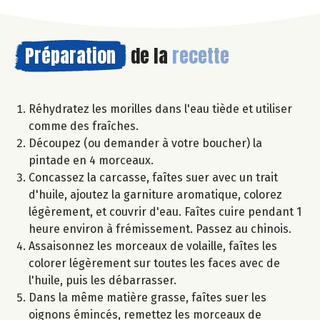
Préparation
de la
recette
Réhydratez les morilles dans l'eau tiède et utiliser
comme des fraîches.
Découpez (ou demander à votre boucher) la
pintade en 4 morceaux.
Concassez la carcasse, faîtes suer avec un trait
d'huile, ajoutez la garniture aromatique, colorez
légèrement, et couvrir d'eau. Faîtes cuire pendant 1
heure environ à frémissement. Passez au chinois.
Assaisonnez les morceaux de volaille, faîtes les
colorer légèrement sur toutes les faces avec de
l'huile, puis les débarrasser.
Dans la même matière grasse, faîtes suer les
oignons émincés, remettez les morceaux de