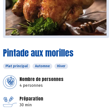
Pintade aux morilles
Plat principal
Automne
Hiver
Nombre de personnes
4 personnes
Préparation
30 min