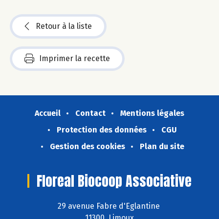
Retour à la liste
Imprimer la recette
Accueil
Contact
Mentions légales
Protection des données
CGU
Gestion des cookies
Plan du site
Floreal Biocoop Associative
29 avenue Fabre d'Eglantine
11300 Limoux