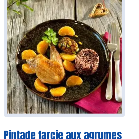
Pintade farcie aux agrumes