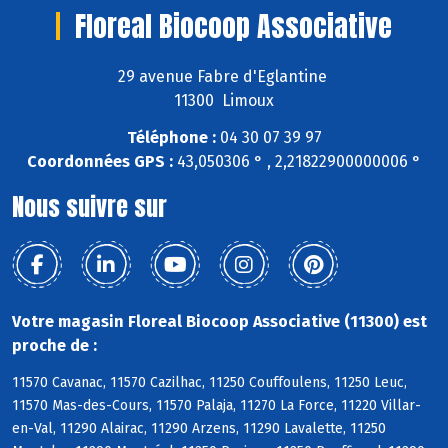
Floreal Biocoop Associative
29 avenue Fabre d'Eglantine
11300 Limoux
Téléphone :
04 30 07 39 97
Coordonnées GPS :
43,050306 ° , 2,21822900000006 °
Nous suivre sur
Votre magasin Floreal Biocoop Associative (11300) est
proche de :
11570 Cavanac, 11570 Cazilhac, 11250 Couffoulens, 11250 Leuc,
11570 Mas-des-Cours, 11570 Palaja, 11270 La Force, 11220 Villar-
en-Val, 11290 Alairac, 11290 Arzens, 11290 Lavalette, 11250