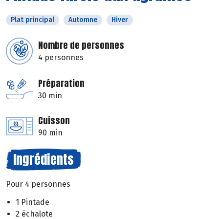
Plat principal
Automne
Hiver
Nombre de personnes
4 personnes
Préparation
30 min
Cuisson
90 min
Ingrédients
Pour 4 personnes
1 Pintade
2 échalote