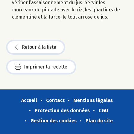
vérifier l’assaisonnement du jus. Servir les
morceaux de pintade avec le riz, les quartiers de
clémentine et la farce, le tout arrosé de jus.
Retour à la liste
Imprimer la recette
Accueil
Contact
Mentions légales
Protection des données
CGU
Gestion des cookies
Plan du site