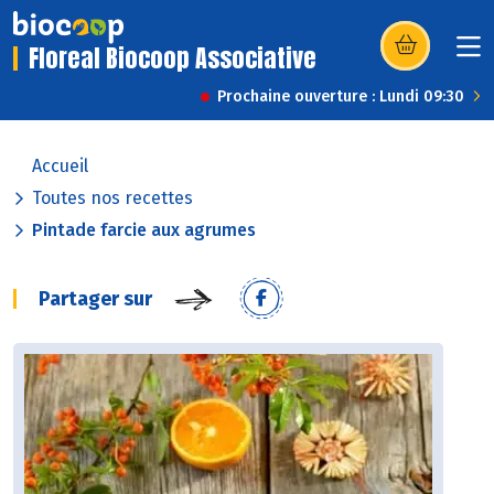
Floreal Biocoop Associative
(s’ouvre dans u
Prochaine ouverture : Lundi 09:30
Accueil
Toutes nos recettes
Pintade farcie aux agrumes
Partager sur