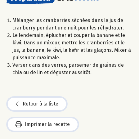
Mélanger les cranberries séchées dans le jus de
cranberry pendant une nuit pour les réhydrater.
Le lendemain, éplucher et couper la banane et le
kiwi. Dans un mixeur, mettre les cranberries et le
jus, la banane, le kiwi, le kefir et les glaçons. Mixer à
puissance maximale.
Verser dans des verres, parsemer de graines de
chia ou de lin et déguster aussitôt.
Retour à la liste
Imprimer la recette