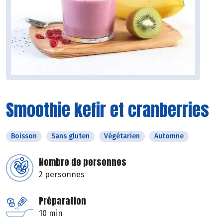
Smoothie kefir et cranberries
Boisson
Sans gluten
Végétarien
Automne
Nombre de personnes
2 personnes
Préparation
10 min