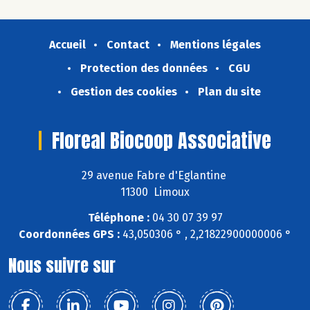
Accueil
Contact
Mentions légales
Protection des données
CGU
Gestion des cookies
Plan du site
Floreal Biocoop Associative
29 avenue Fabre d'Eglantine
11300 Limoux
Téléphone :
04 30 07 39 97
Coordonnées GPS :
43,050306 ° , 2,21822900000006 °
Nous suivre sur