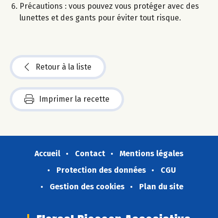
Précautions : vous pouvez vous protéger avec des
lunettes et des gants pour éviter tout risque.
Retour à la liste
Imprimer la recette
Accueil
Contact
Mentions légales
Protection des données
CGU
Gestion des cookies
Plan du site