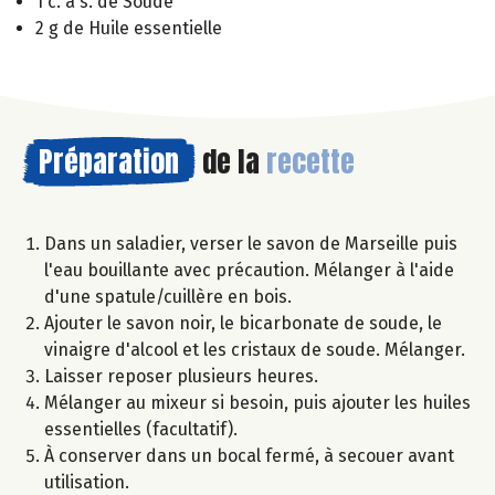
1 c. à s. de Soude
2 g de Huile essentielle
Préparation
de la
recette
Dans un saladier, verser le savon de Marseille puis
l'eau bouillante avec précaution. Mélanger à l'aide
d'une spatule/cuillère en bois.
Ajouter le savon noir, le bicarbonate de soude, le
vinaigre d'alcool et les cristaux de soude. Mélanger.
Laisser reposer plusieurs heures.
Mélanger au mixeur si besoin, puis ajouter les huiles
essentielles (facultatif).
À conserver dans un bocal fermé, à secouer avant
utilisation.