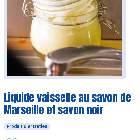
Liquide vaisselle au savon de
Marseille et savon noir
Produit d'entretien