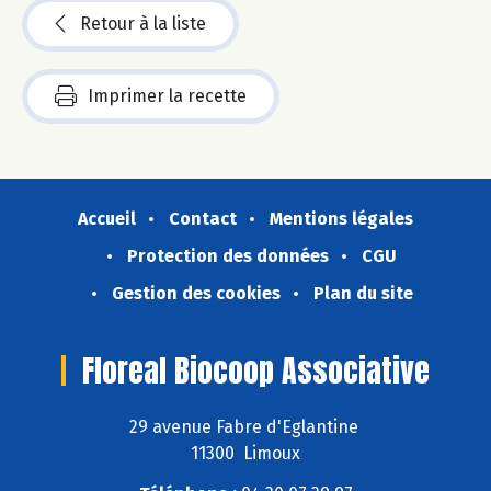
Retour à la liste
Imprimer la recette
Accueil
Contact
Mentions légales
Protection des données
CGU
Gestion des cookies
Plan du site
Floreal Biocoop Associative
29 avenue Fabre d'Eglantine
11300 Limoux