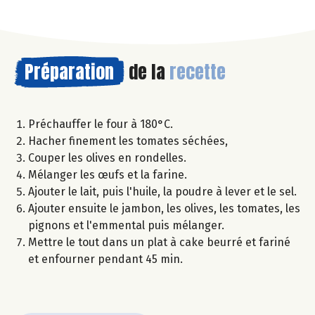
Préparation
de la
recette
Préchauffer le four à 180°C.
Hacher finement les tomates séchées,
Couper les olives en rondelles.
Mélanger les œufs et la farine.
Ajouter le lait, puis l'huile, la poudre à lever et le sel.
Ajouter ensuite le jambon, les olives, les tomates, les
pignons et l'emmental puis mélanger.
Mettre le tout dans un plat à cake beurré et fariné
et enfourner pendant 45 min.