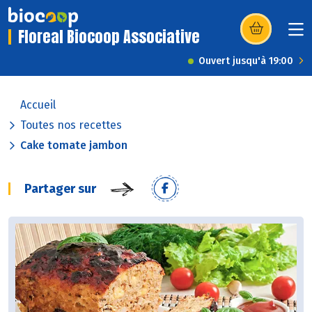
Floreal Biocoop Associative
(s’ouvre dans u
Ouvert jusqu'à 19:00
Accueil
Toutes nos recettes
Cake tomate jambon
Partager sur