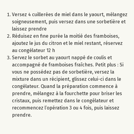
Versez 4 cuillerées de miel dans le yaourt, mélangez
soigneusement, puis versez dans une sorbetière et
laissez prendre
Réduisez en fine purée la moitié des framboises,
ajoutez le jus du citron et le miel restant, réservez
au congélateur 12 h
Servez le sorbet au yaourt nappé de coulis et
accompagné de framboises fraîches. Petit plus : Si
vous ne possédez pas de sorbetière, versez la
mixture dans un récipient, glissez celui-ci dans le
congélateur. Quand la préparation commence à
prendre, mélangez à la fourchette pour briser les
cristaux, puis remettez dans le congélateur et
recommencez l’opération 3 ou 4 fois, puis laissez
prendre.