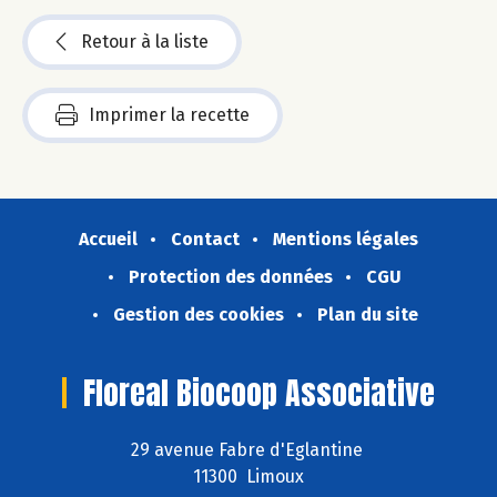
Retour à la liste
Imprimer la recette
Accueil
Contact
Mentions légales
Protection des données
CGU
Gestion des cookies
Plan du site
Floreal Biocoop Associative
29 avenue Fabre d'Eglantine
11300 Limoux