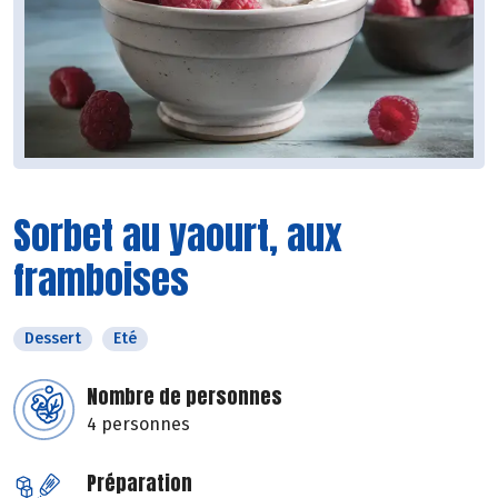
Sorbet au yaourt, aux
framboises
Dessert
Eté
Nombre de personnes
4 personnes
Préparation