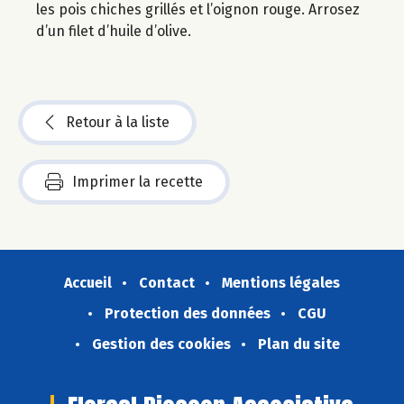
les pois chiches grillés et l’oignon rouge. Arrosez
d’un filet d’huile d’olive.
Retour à la liste
Imprimer la recette
Accueil
Contact
Mentions légales
Protection des données
CGU
Gestion des cookies
Plan du site