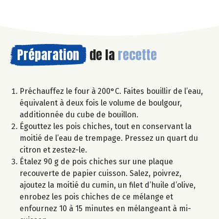
Préparation
de la
recette
Préchauffez le four à 200°C. Faites bouillir de l’eau,
équivalent à deux fois le volume de boulgour,
additionnée du cube de bouillon.
Égouttez les pois chiches, tout en conservant la
moitié de l’eau de trempage. Pressez un quart du
citron et zestez-le.
Étalez 90 g de pois chiches sur une plaque
recouverte de papier cuisson. Salez, poivrez,
ajoutez la moitié du cumin, un filet d’huile d’olive,
enrobez les pois chiches de ce mélange et
enfournez 10 à 15 minutes en mélangeant à mi-