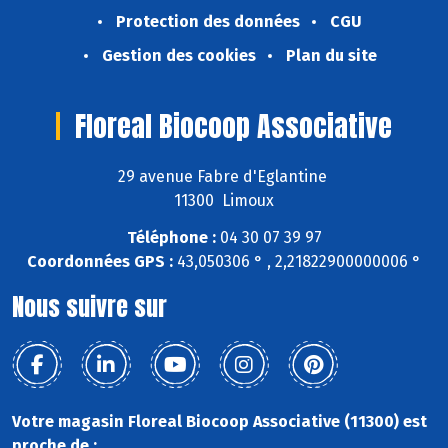
Protection des données
CGU
Gestion des cookies
Plan du site
Floreal Biocoop Associative
29 avenue Fabre d'Eglantine
11300 Limoux
Téléphone :
04 30 07 39 97
Coordonnées GPS :
43,050306 ° , 2,21822900000006 °
Nous suivre sur
Votre magasin Floreal Biocoop Associative (11300) est
proche de :