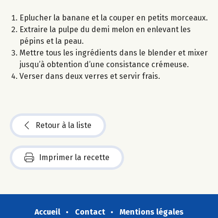
Eplucher la banane et la couper en petits morceaux.
Extraire la pulpe du demi melon en enlevant les
pépins et la peau.
Mettre tous les ingrédients dans le blender et mixer
jusqu’à obtention d’une consistance crémeuse.
Verser dans deux verres et servir frais.
Retour à la liste
Imprimer la recette
Accueil
Contact
Mentions légales