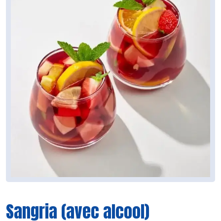
Sangria (avec alcool)