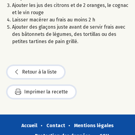
Ajouter les jus des citrons et de 2 oranges, le cognac
et le vin rouge
Laisser macérer au frais au moins 2 h
Ajouter des glaçons juste avant de servir frais avec
des bâtonnets de légumes, des tortillas ou des
petites tartines de pain grillé.
Retour à la liste
Imprimer la recette
Accueil
Contact
Mentions légales