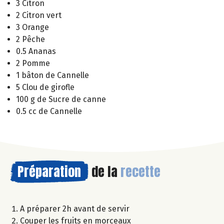
3 Citron
2 Citron vert
3 Orange
2 Pêche
0.5 Ananas
2 Pomme
1 bâton de Cannelle
5 Clou de girofle
100 g de Sucre de canne
0.5 cc de Cannelle
Préparation
de la
recette
A préparer 2h avant de servir
Couper les fruits en morceaux