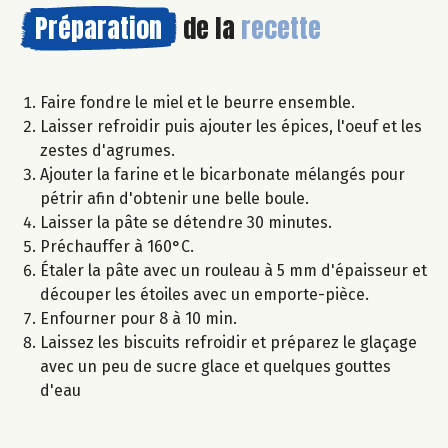
Préparation
de la
recette
Faire fondre le miel et le beurre ensemble.
Laisser refroidir puis ajouter les épices, l'oeuf et les
zestes d'agrumes.
Ajouter la farine et le bicarbonate mélangés pour
pétrir afin d'obtenir une belle boule.
Laisser la pâte se détendre 30 minutes.
Préchauffer à 160°C.
Étaler la pâte avec un rouleau à 5 mm d'épaisseur et
découper les étoiles avec un emporte-pièce.
Enfourner pour 8 à 10 min.
Laissez les biscuits refroidir et préparez le glaçage
avec un peu de sucre glace et quelques gouttes
d'eau