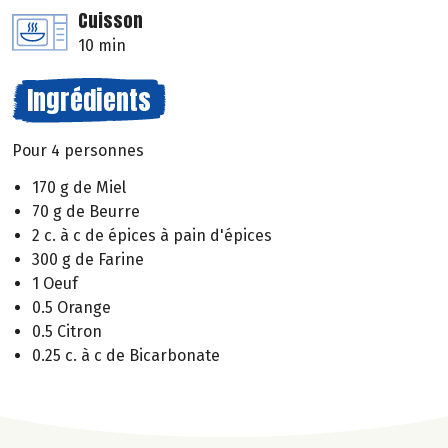
Cuisson
10 min
Ingrédients
Pour 4 personnes
170 g de Miel
70 g de Beurre
2 c. à c de épices à pain d'épices
300 g de Farine
1 Oeuf
0.5 Orange
0.5 Citron
0.25 c. à c de Bicarbonate