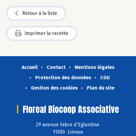
Retour à la liste
Imprimer la recette
Accueil
Contact
Mentions légales
Protection des données
CGU
Gestion des cookies
Plan du site
Floreal Biocoop Associative
29 avenue Fabre d'Eglantine
11300 Limoux