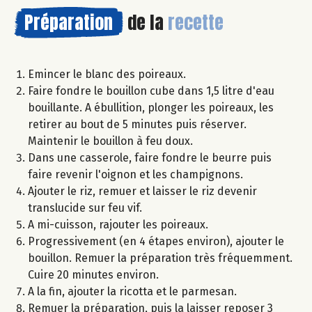
Préparation
de la
recette
Emincer le blanc des poireaux.
Faire fondre le bouillon cube dans 1,5 litre d'eau
bouillante. A ébullition, plonger les poireaux, les
retirer au bout de 5 minutes puis réserver.
Maintenir le bouillon à feu doux.
Dans une casserole, faire fondre le beurre puis
faire revenir l'oignon et les champignons.
Ajouter le riz, remuer et laisser le riz devenir
translucide sur feu vif.
A mi-cuisson, rajouter les poireaux.
Progressivement (en 4 étapes environ), ajouter le
bouillon. Remuer la préparation très fréquemment.
Cuire 20 minutes environ.
A la fin, ajouter la ricotta et le parmesan.
Remuer la préparation, puis la laisser reposer 3