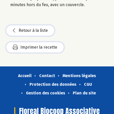
minutes hors du feu, avec un couvercle.
Retour à la liste
Imprimer la recette
Accueil
Contact
Mentions légales
Protection des données
CGU
Gestion des cookies
Plan du site
Floreal Biocoop Associative