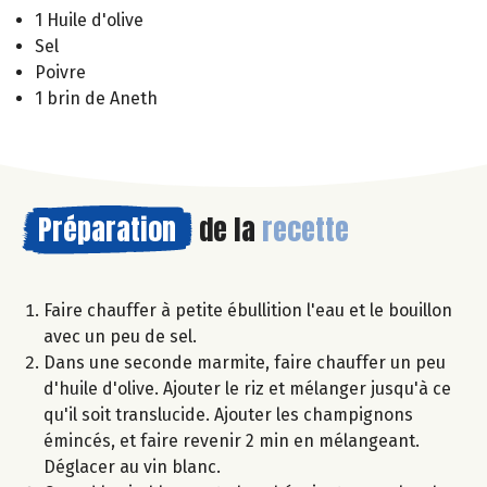
1 Huile d'olive
Sel
Poivre
1 brin de Aneth
Préparation
de la
recette
Faire chauffer à petite ébullition l'eau et le bouillon
avec un peu de sel.
Dans une seconde marmite, faire chauffer un peu
d'huile d'olive. Ajouter le riz et mélanger jusqu'à ce
qu'il soit translucide. Ajouter les champignons
émincés, et faire revenir 2 min en mélangeant.
Déglacer au vin blanc.