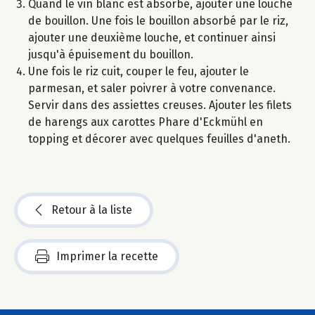
Quand le vin blanc est absorbé, ajouter une louche
de bouillon. Une fois le bouillon absorbé par le riz,
ajouter une deuxième louche, et continuer ainsi
jusqu'à épuisement du bouillon.
Une fois le riz cuit, couper le feu, ajouter le
parmesan, et saler poivrer à votre convenance.
Servir dans des assiettes creuses. Ajouter les filets
de harengs aux carottes Phare d'Eckmühl en
topping et décorer avec quelques feuilles d'aneth.
Retour à la liste
Imprimer la recette