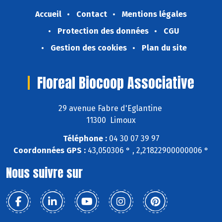
Accueil
Contact
Mentions légales
Protection des données
CGU
Gestion des cookies
Plan du site
Floreal Biocoop Associative
29 avenue Fabre d'Eglantine
11300 Limoux
Téléphone :
04 30 07 39 97
Coordonnées GPS :
43,050306 ° , 2,21822900000006 °
Nous suivre sur