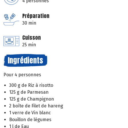
4 personnes
Préparation
30 min
Cuisson
25 min
Ingrédients
Pour 4 personnes
300 g de Riz à risotto
125 g de Parmesan
125 g de Champignon
2 boîte de Filet de hareng
1 verre de Vin blanc
Bouillon de légumes
1 l de Eau