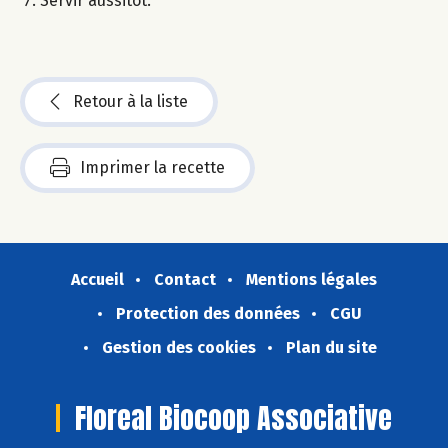
Servir aussitôt.
Retour à la liste
Imprimer la recette
Accueil
Contact
Mentions légales
Protection des données
CGU
Gestion des cookies
Plan du site
Floreal Biocoop Associative