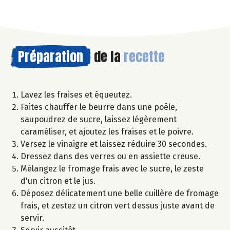
Préparation
de la
recette
Lavez les fraises et équeutez.
Faites chauffer le beurre dans une poêle,
saupoudrez de sucre, laissez légèrement
caraméliser, et ajoutez les fraises et le poivre.
Versez le vinaigre et laissez réduire 30 secondes.
Dressez dans des verres ou en assiette creuse.
Mélangez le fromage frais avec le sucre, le zeste
d'un citron et le jus.
Déposez délicatement une belle cuillère de fromage
frais, et zestez un citron vert dessus juste avant de
servir.