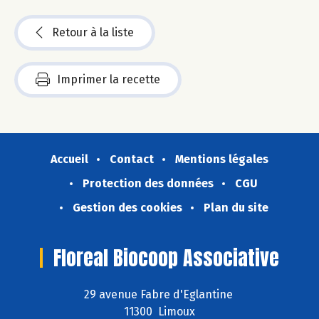
Retour à la liste
Imprimer la recette
Accueil
Contact
Mentions légales
Protection des données
CGU
Gestion des cookies
Plan du site
Floreal Biocoop Associative
29 avenue Fabre d'Eglantine
11300 Limoux