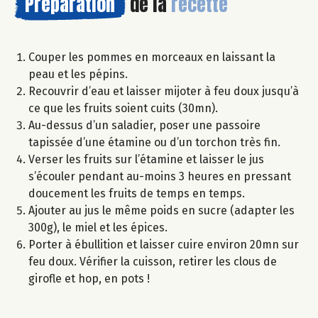
Préparation
de la
recette
Couper les pommes en morceaux en laissant la
peau et les pépins.
Recouvrir d’eau et laisser mijoter à feu doux jusqu’à
ce que les fruits soient cuits (30mn).
Au-dessus d’un saladier, poser une passoire
tapissée d’une étamine ou d’un torchon très fin.
Verser les fruits sur l’étamine et laisser le jus
s’écouler pendant au-moins 3 heures en pressant
doucement les fruits de temps en temps.
Ajouter au jus le même poids en sucre (adapter les
300g), le miel et les épices.
Porter à ébullition et laisser cuire environ 20mn sur
feu doux. Vérifier la cuisson, retirer les clous de
girofle et hop, en pots !