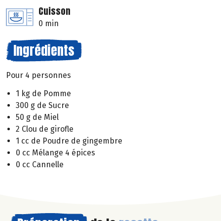
Cuisson
0 min
Ingrédients
Pour 4 personnes
1 kg de Pomme
300 g de Sucre
50 g de Miel
2 Clou de girofle
1 cc de Poudre de gingembre
0 cc Mélange 4 épices
0 cc Cannelle