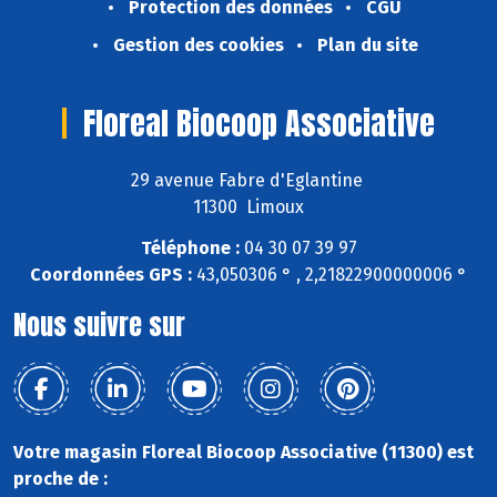
Protection des données
CGU
Gestion des cookies
Plan du site
Floreal Biocoop Associative
29 avenue Fabre d'Eglantine
11300 Limoux
Téléphone :
04 30 07 39 97
Coordonnées GPS :
43,050306 ° , 2,21822900000006 °
Nous suivre sur
Votre magasin Floreal Biocoop Associative (11300) est
proche de :