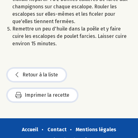
champignons sur chaque escalope. Rouler les
escalopes sur elles-mêmes et les ficeler pour
que'elles tiennent fermées.
Remettre un peu d'huile dans la poêle et y faire
cuire les escalopes de poulet farcies. Laisser cuire
environ 15 minutes.
Retour à la liste
Imprimer la recette
Accueil
Contact
Mentions légales