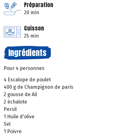
Préparation
20 min
Cuisson
25 min
Ingrédients
Pour 4 personnes
4 Escalope de poulet
400 g de Champignon de paris
2 gousse de Ail
2 échalote
Persil
1 Huile d'olive
Sel
1 Poivre