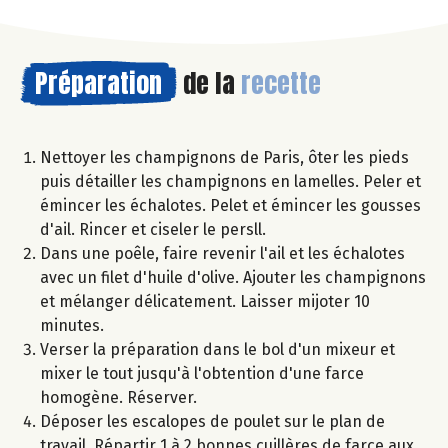
Préparation
de la
recette
Nettoyer les champignons de Paris, ôter les pieds
puis détailler les champignons en lamelles. Peler et
émincer les échalotes. Pelet et émincer les gousses
d'ail. Rincer et ciseler le persll.
Dans une poêle, faire revenir l'ail et les échalotes
avec un filet d'huile d'olive. Ajouter les champignons
et mélanger délicatement. Laisser mijoter 10
minutes.
Verser la préparation dans le bol d'un mixeur et
mixer le tout jusqu'à l'obtention d'une farce
homogène. Réserver.
Déposer les escalopes de poulet sur le plan de
travail. Répartir 1 à 2 bonnes cuillères de farce aux