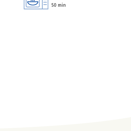
50 min