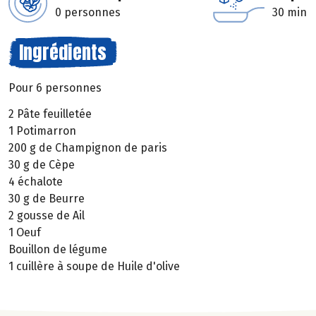
0 personnes
30 min
Ingrédients
Pour 6 personnes
2 Pâte feuilletée
1 Potimarron
200 g de Champignon de paris
30 g de Cèpe
4 échalote
30 g de Beurre
2 gousse de Ail
1 Oeuf
Bouillon de légume
1 cuillère à soupe de Huile d'olive