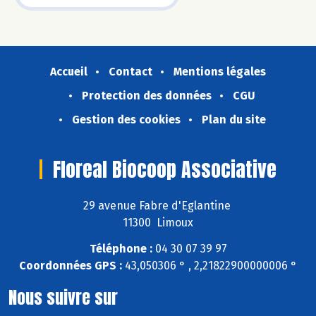
Accueil
Contact
Mentions légales
Protection des données
CGU
Gestion des cookies
Plan du site
Floreal Biocoop Associative
29 avenue Fabre d'Eglantine
11300 Limoux
Téléphone :
04 30 07 39 97
Coordonnées GPS :
43,050306 ° , 2,21822900000006 °
Nous suivre sur