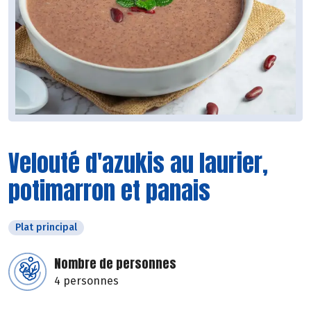
Velouté d'azukis au laurier,
potimarron et panais
Plat principal
Nombre de personnes
4 personnes