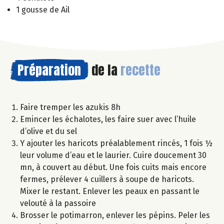
1 gousse de Ail
Préparation
de la
recette
Faire tremper les azukis 8h
Emincer les échalotes, les faire suer avec l’huile
d’olive et du sel
Y ajouter les haricots préalablement rincés, 1 fois ½
leur volume d’eau et le laurier. Cuire doucement 30
mn, à couvert au début. Une fois cuits mais encore
fermes, prélever 4 cuillers à soupe de haricots.
Mixer le restant. Enlever les peaux en passant le
velouté à la passoire
Brosser le potimarron, enlever les pépins. Peler les