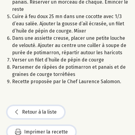
panais. Réserver un morceau de chaque. Emincer le
reste
Cuire à feu doux 25 mn dans une cocotte avec 1/3
d’eau salée. Ajouter la gousse d’ail écrasée, un filet
d’huile de pépin de courge. Mixer
Dans une assiette creuse, placer une petite louche
de velouté. Ajouter au centre une cuiller à soupe de
purée de potimarron, répartir autour les haricots
Verser un filet d’huile de pépin de courge
Parsemer de râpées de potimarron et panais et de
graines de courge torréfiées
Recette proposée par le Chef Laurence Salomon.
Retour à la liste
Imprimer la recette