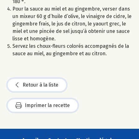
180 °.
Pour la sauce au miel et au gingembre, verser dans
un mixeur 60 g d’huile d’olive, le vinaigre de cidre, le
gingembre frais, le jus de citron, le yaourt grec, le
miel et une pincée de sel jusqu’à obtenir une sauce
lisse et homogène.
Servez les choux-fleurs colorés accompagnés de la
sauce au miel, au gingembre et au citron.
Retour à la liste
Imprimer la recette