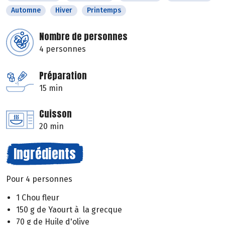
Automne
Hiver
Printemps
Nombre de personnes
4 personnes
Préparation
15 min
Cuisson
20 min
Ingrédients
Pour 4 personnes
1 Chou fleur
150 g de Yaourt à la grecque
70 g de Huile d'olive