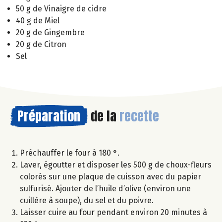
50 g de Vinaigre de cidre
40 g de Miel
20 g de Gingembre
20 g de Citron
Sel
Préparation
de la
recette
Préchauffer le four à 180 °.
Laver, égoutter et disposer les 500 g de choux-fleurs
colorés sur une plaque de cuisson avec du papier
sulfurisé. Ajouter de l’huile d’olive (environ une
cuillère à soupe), du sel et du poivre.
Laisser cuire au four pendant environ 20 minutes à