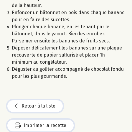
de la hauteur.
Enfoncer un bâtonnet en bois dans chaque banane
pour en faire des sucettes.
Plonger chaque banane, en les tenant par le
bâtonnet, dans le yaourt. Bien les enrober.
Parsemer ensuite les bananes de fruits secs.
Déposer délicatement les bananes sur une plaque
recouverte de papier sulfurisé et placer 1h
minimum au congélateur.
Déguster au goûter accompagné de chocolat fondu
pour les plus gourmands.
Retour à la liste
Imprimer la recette