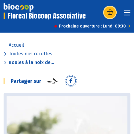
Floreal Biocoop Associative
(s’ouvre dans u
Prochaine ouverture : Lundi 09:30
Accueil
Toutes nos recettes
Boules à la noix de...
Partager sur