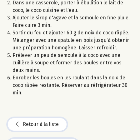
Dans une casserole, porter à ébullition le lait de
coco, le coco cuisine et l'eau.
Ajouter le sirop d'agave et la semoule en fine pluie.
Faire cuire 3 min.
Sortir du feu et ajouter 60 g de noix de coco râpée.
Mélanger avec une spatule en bois jusqu'à obtenir
une préparation homogène. Laisser refroidir.
Prélever un peu de semoule à la coco avec une
cuillère à soupe et former des boules entre vos
deux mains.
Enrober les boules en les roulant dans la noix de
coco râpée restante. Réserver au réfrigérateur 30
min.
Retour à la liste