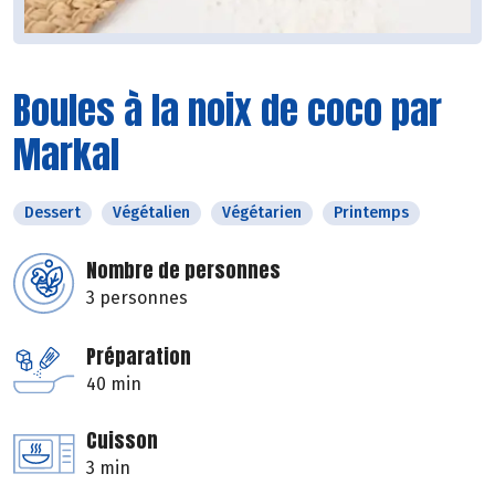
Boules à la noix de coco par
Markal
Dessert
Végétalien
Végétarien
Printemps
Nombre de personnes
3 personnes
Préparation
40 min
Cuisson
3 min