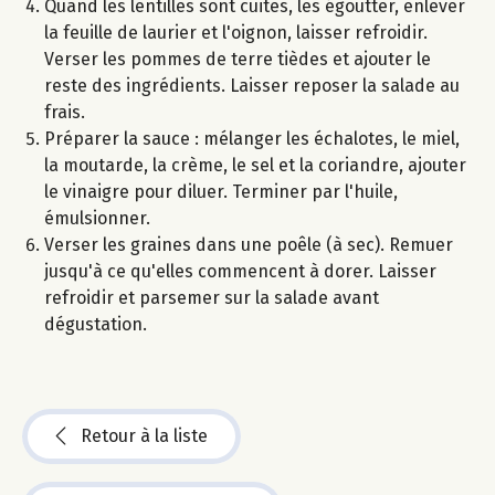
Quand les lentilles sont cuites, les égoutter, enlever
la feuille de laurier et l'oignon, laisser refroidir.
Verser les pommes de terre tièdes et ajouter le
reste des ingrédients. Laisser reposer la salade au
frais.
Préparer la sauce : mélanger les échalotes, le miel,
la moutarde, la crème, le sel et la coriandre, ajouter
le vinaigre pour diluer. Terminer par l'huile,
émulsionner.
Verser les graines dans une poêle (à sec). Remuer
jusqu'à ce qu'elles commencent à dorer. Laisser
refroidir et parsemer sur la salade avant
dégustation.
Retour à la liste