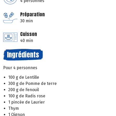
4 personnes
Préparation
30 min
Cuisson
40 min
Ingrédients
Pour 4 personnes
100 g de Lentille
300 g de Pomme de terre
200 g de Fenouil
100 g de Radis rose
1 pincée de Laurier
Thym
1 Oignon