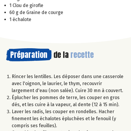
1 Clou de girofle
60 g de Graine de courge
1 échalote
Préparation
de la
recette
Rincer les lentilles. Les déposer dans une casserole
avec l'oignon, le laurier, le thym, recouvrir
largement d'eau (non salée). Cuire 30 mn à couvert.
Éplucher les pommes de terre, les couper en gros
dés, et les cuire à la vapeur, al dente (12 à 15 min).
Laver les radis, les couper en rondelles. Hacher
finement les échalotes épluchées et le fenouil (y
compris ses feuilles).