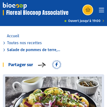
Floreal Biocoop Associative
(s’ouvre dans u
Ouvert jusqu'à 19:00
Accueil
Toutes nos recettes
Salade de pommes de terre,...
Partager sur