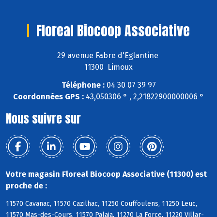
Floreal Biocoop Associative
29 avenue Fabre d'Eglantine
11300 Limoux
Téléphone :
04 30 07 39 97
Coordonnées GPS :
43,050306 ° , 2,21822900000006 °
Nous suivre sur
Votre magasin Floreal Biocoop Associative (11300) est
proche de :
11570 Cavanac, 11570 Cazilhac, 11250 Couffoulens, 11250 Leuc,
11570 Mas-des-Cours, 11570 Palaja, 11270 La Force, 11220 Villar-