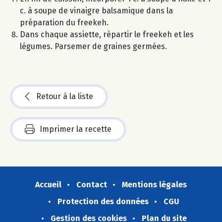
c. à soupe de vinaigre balsamique dans la
préparation du freekeh.
Dans chaque assiette, répartir le freekeh et les
légumes. Parsemer de graines germées.
Retour à la liste
Imprimer la recette
Accueil
Contact
Mentions légales
Protection des données
CGU
Gestion des cookies
Plan du site