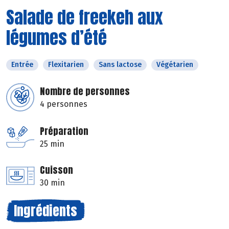
Salade de freekeh aux
légumes d’été
Entrée
Flexitarien
Sans lactose
Végétarien
Nombre de personnes
4 personnes
Préparation
25 min
Cuisson
30 min
Ingrédients