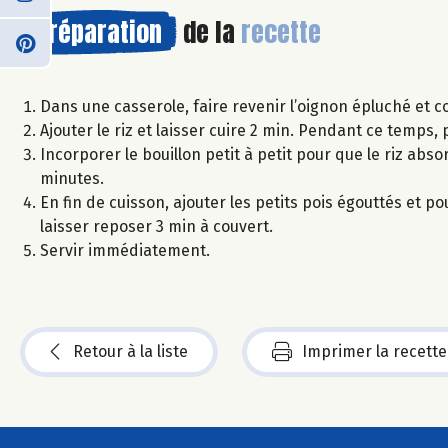
Préparation
de la
recette
Dans une casserole, faire revenir l’oignon épluché et cou
Ajouter le riz et laisser cuire 2 min. Pendant ce temps,
Incorporer le bouillon petit à petit pour que le riz abso
minutes.
En fin de cuisson, ajouter les petits pois égouttés et p
laisser reposer 3 min à couvert.
Servir immédiatement.
Retour à la liste
Imprimer la recette