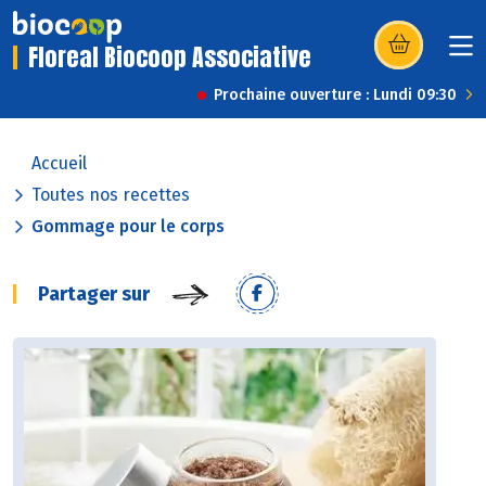
Floreal Biocoop Associative
(s’ouvre dans u
Prochaine ouverture : Lundi 09:30
Accueil
Toutes nos recettes
Gommage pour le corps
Partager sur