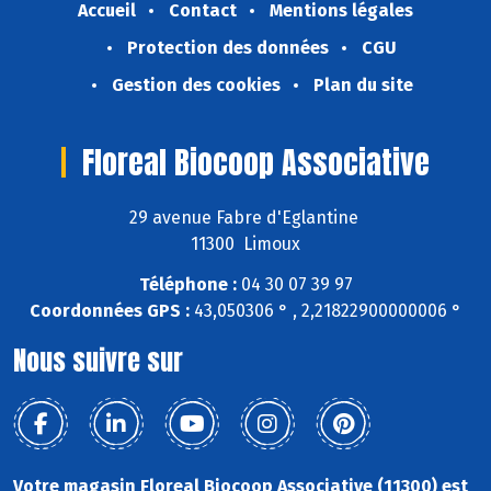
Accueil
Contact
Mentions légales
Protection des données
CGU
Gestion des cookies
Plan du site
Floreal Biocoop Associative
29 avenue Fabre d'Eglantine
11300 Limoux
Téléphone :
04 30 07 39 97
Coordonnées GPS :
43,050306 ° , 2,21822900000006 °
Nous suivre sur
Votre magasin Floreal Biocoop Associative (11300) est