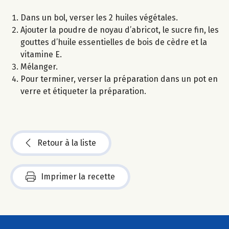
Dans un bol, verser les 2 huiles végétales.
Ajouter la poudre de noyau d’abricot, le sucre fin, les
gouttes d’huile essentielles de bois de cèdre et la
vitamine E.
Mélanger.
Pour terminer, verser la préparation dans un pot en
verre et étiqueter la préparation.
Retour à la liste
Imprimer la recette