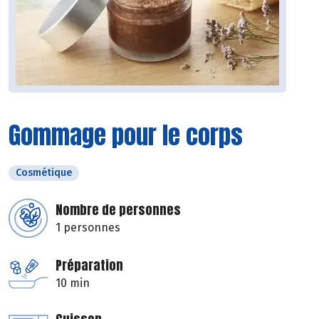
Gommage pour le corps
Cosmétique
Nombre de personnes
1 personnes
Préparation
10 min