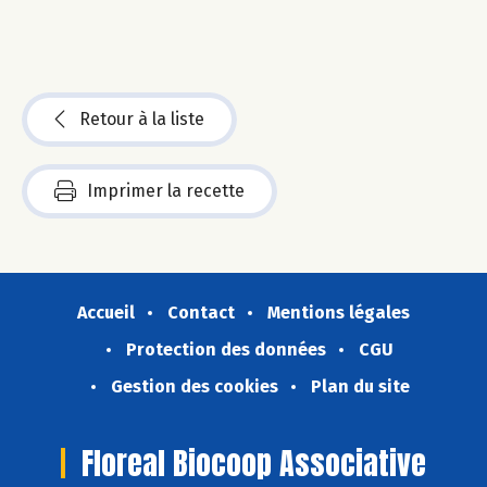
Retour à la liste
Imprimer la recette
Accueil
Contact
Mentions légales
Protection des données
CGU
Gestion des cookies
Plan du site
Floreal Biocoop Associative