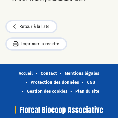
Retour à la liste
Imprimer la recette
Accueil
Contact
Mentions légales
Protection des données
CGU
Gestion des cookies
Plan du site
Floreal Biocoop Associative