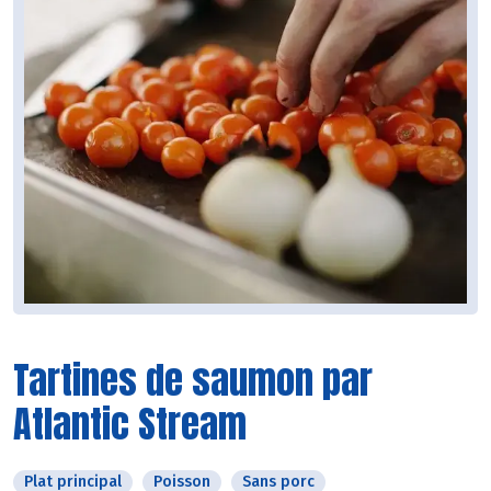
Tartines de saumon par
Atlantic Stream
Plat principal
Poisson
Sans porc