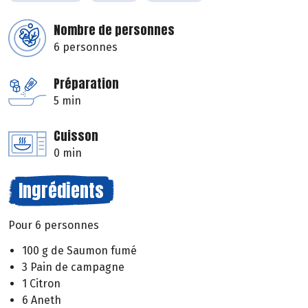
Nombre de personnes
6 personnes
Préparation
5 min
Cuisson
0 min
Ingrédients
Pour 6 personnes
100 g de Saumon fumé
3 Pain de campagne
1 Citron
6 Aneth