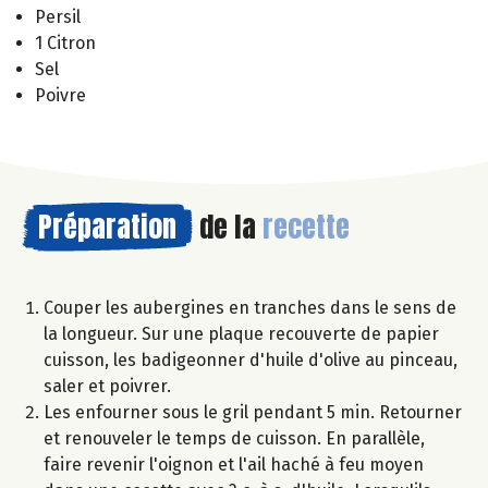
Persil
1 Citron
Sel
Poivre
Préparation
de la
recette
Couper les aubergines en tranches dans le sens de
la longueur. Sur une plaque recouverte de papier
cuisson, les badigeonner d'huile d'olive au pinceau,
saler et poivrer.
Les enfourner sous le gril pendant 5 min. Retourner
et renouveler le temps de cuisson. En parallèle,
faire revenir l'oignon et l'ail haché à feu moyen