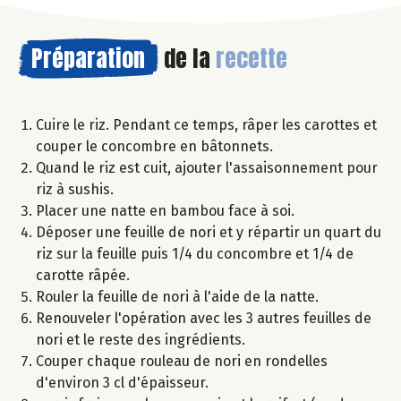
Préparation
de la
recette
Cuire le riz. Pendant ce temps, râper les carottes et
couper le concombre en bâtonnets.
Quand le riz est cuit, ajouter l'assaisonnement pour
riz à sushis.
Placer une natte en bambou face à soi.
Déposer une feuille de nori et y répartir un quart du
riz sur la feuille puis 1/4 du concombre et 1/4 de
carotte râpée.
Rouler la feuille de nori à l'aide de la natte.
Renouveler l'opération avec les 3 autres feuilles de
nori et le reste des ingrédients.
Couper chaque rouleau de nori en rondelles
d'environ 3 cl d'épaisseur.