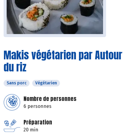
Makis végétarien par Autour
du riz
Sans porc
Végétarien
Nombre de personnes
6 personnes
Préparation
20 min