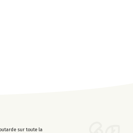
outarde sur toute la