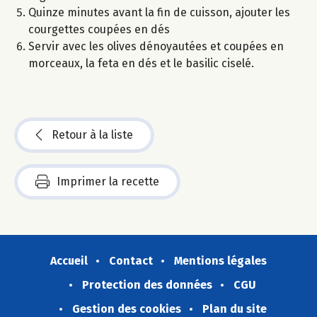
Quinze minutes avant la fin de cuisson, ajouter les
courgettes coupées en dés
Servir avec les olives dénoyautées et coupées en
morceaux, la feta en dés et le basilic ciselé.
Retour à la liste
Imprimer la recette
Accueil
Contact
Mentions légales
Protection des données
CGU
Gestion des cookies
Plan du site