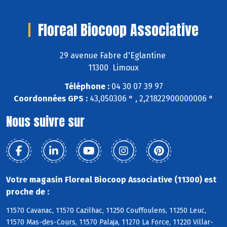
Floreal Biocoop Associative
29 avenue Fabre d'Eglantine
11300 Limoux
Téléphone :
04 30 07 39 97
Coordonnées GPS :
43,050306 ° , 2,21822900000006 °
Nous suivre sur
Votre magasin Floreal Biocoop Associative (11300) est
proche de :
11570 Cavanac, 11570 Cazilhac, 11250 Couffoulens, 11250 Leuc,
11570 Mas-des-Cours, 11570 Palaja, 11270 La Force, 11220 Villar-