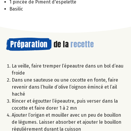
1 pincée de Piment d'espelette
Basilic
Préparation
de la
recette
La veille, faire tremper l’épeautre dans un bol d’eau
froide
Dans une sauteuse ou une cocotte en fonte, faire
revenir dans l’huile d’olive l’oignon émincé et l’ail
haché
Rincer et égoutter l’épeautre, puis verser dans la
cocotte et faire dorer 1 à 2 mn
Ajouter l’origan et mouiller avec un peu de bouillon
de légumes. Laisser absorber et ajouter le bouillon
régulièrement durant la cuisson