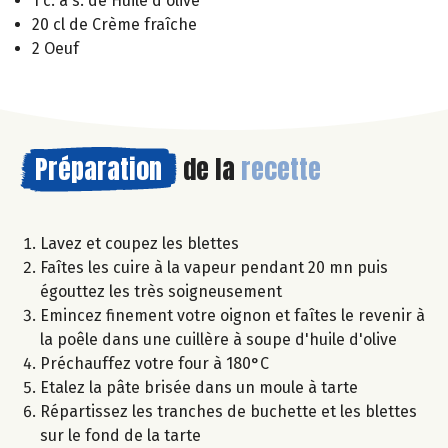
1 c. à s. de Huile d'olive
20 cl de Crème fraîche
2 Oeuf
Préparation
de la
recette
Lavez et coupez les blettes
Faîtes les cuire à la vapeur pendant 20 mn puis
égouttez les très soigneusement
Emincez finement votre oignon et faîtes le revenir à
la poêle dans une cuillère à soupe d'huile d'olive
Préchauffez votre four à 180°C
Etalez la pâte brisée dans un moule à tarte
Répartissez les tranches de buchette et les blettes
sur le fond de la tarte