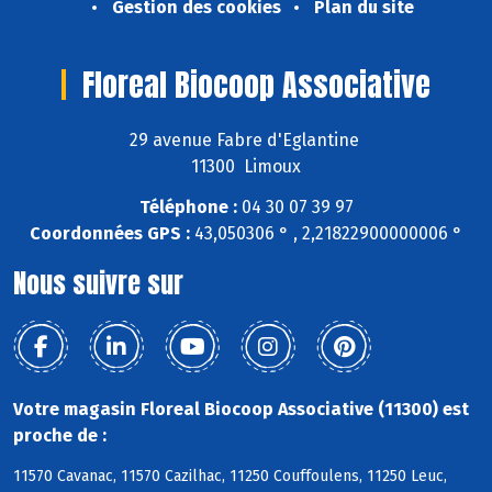
Gestion des cookies
Plan du site
Floreal Biocoop Associative
29 avenue Fabre d'Eglantine
11300 Limoux
Téléphone :
04 30 07 39 97
Coordonnées GPS :
43,050306 ° , 2,21822900000006 °
Nous suivre sur
Votre magasin Floreal Biocoop Associative (11300) est
proche de :
11570 Cavanac, 11570 Cazilhac, 11250 Couffoulens, 11250 Leuc,