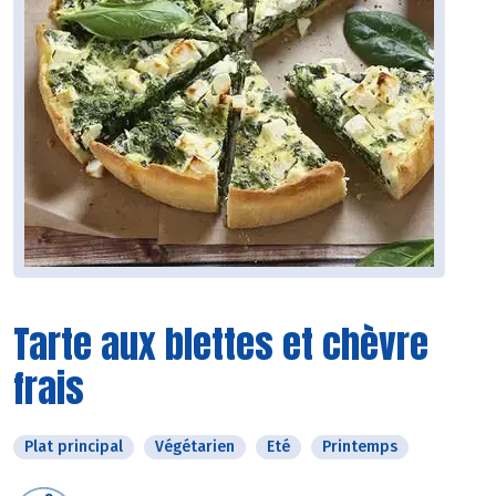
Tarte aux blettes et chèvre
frais
Plat principal
Végétarien
Eté
Printemps