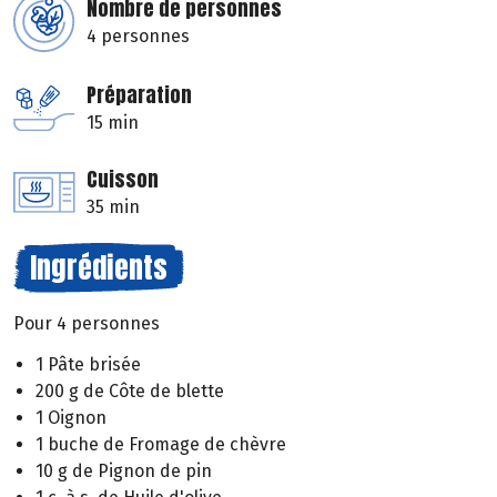
Nombre de personnes
4 personnes
Préparation
15 min
Cuisson
35 min
Ingrédients
Pour 4 personnes
1 Pâte brisée
200 g de Côte de blette
1 Oignon
1 buche de Fromage de chèvre
10 g de Pignon de pin