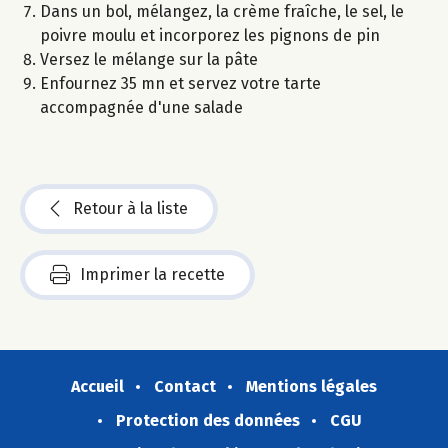
Dans un bol, mélangez, la crème fraîche, le sel, le
poivre moulu et incorporez les pignons de pin
Versez le mélange sur la pâte
Enfournez 35 mn et servez votre tarte
accompagnée d'une salade
Retour à la liste
Imprimer la recette
Accueil
Contact
Mentions légales
Protection des données
CGU