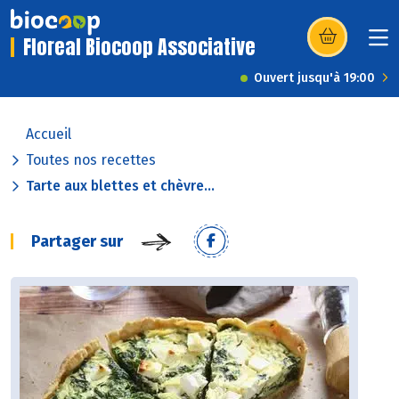
Floreal Biocoop Associative
(s’ouvre dans u
Ouvert jusqu'à 19:00
Accueil
Toutes nos recettes
Tarte aux blettes et chèvre...
Partager sur