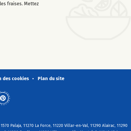
les fraises. Mettez
n des cookies
Plan du site
570 Palaja, 11270 La Force, 11220 Villar-en-Val, 11290 Alairac, 11290