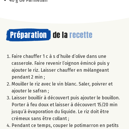
40 g de Parmesan
Préparation
de la
recette
Faire chauffer 1 c à s d’huile d’olive dans une
casserole. Faire revenir l’oignon émincé puis y
ajouter le riz. Laisser chauffer en mélangeant
pendant 2 min ;
Mouiller le riz avec le vin blanc. Saler, poivrer et
ajouter le safran ;
Laisser bouillir à découvert puis ajouter le bouillon.
Porter à feu doux et laisser à découvert 15/20 min
jusqu’à évaporation du liquide. Le riz doit être
crémeux sans être collant ;
Pendant ce temps, couper le potimarron en petits