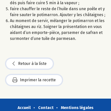
dés puis faire cuire 5 min à la vapeur ;
Faire chauffer le reste de l’huile dans une poêle et y
faire sauter le potimarron. Ajouter y les châtaignes ;
Au moment de servir, mélanger le potimarron et les
châtaignes au riz. Soigner la présentation en vous
aidant d’un emporte-pièce, parsemer de safran et
surmonter d’une tuile de parmesan.
Retour à la liste
Imprimer la recette
Accueil
Contact
Mentions légales