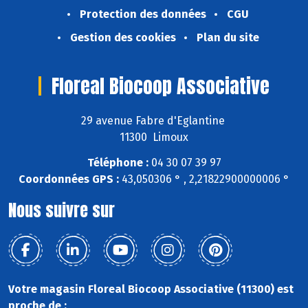
Protection des données
CGU
Gestion des cookies
Plan du site
Floreal Biocoop Associative
29 avenue Fabre d'Eglantine
11300 Limoux
Téléphone :
04 30 07 39 97
Coordonnées GPS :
43,050306 ° , 2,21822900000006 °
Nous suivre sur
Votre magasin Floreal Biocoop Associative (11300) est
proche de :