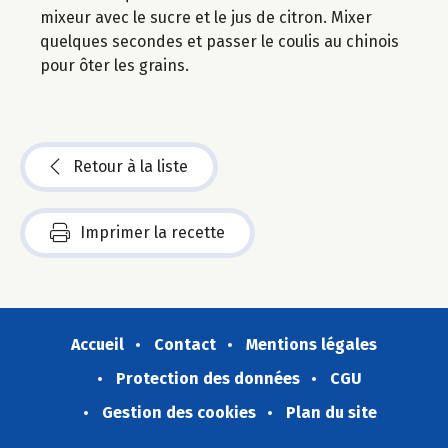
mixeur avec le sucre et le jus de citron. Mixer
quelques secondes et passer le coulis au chinois
pour ôter les grains.
Retour à la liste
Imprimer la recette
Accueil
Contact
Mentions légales
Protection des données
CGU
Gestion des cookies
Plan du site