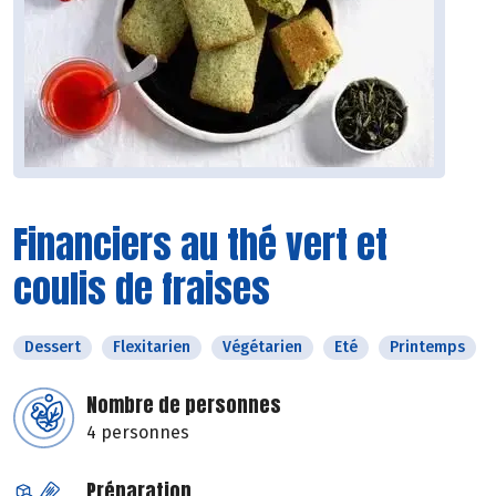
Financiers au thé vert et
coulis de fraises
Dessert
Flexitarien
Végétarien
Eté
Printemps
Nombre de personnes
4 personnes
Préparation