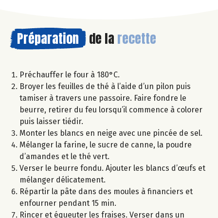
Préparation
de la
recette
Préchauffer le four à 180°C.
Broyer les feuilles de thé à l’aide d’un pilon puis
tamiser à travers une passoire. Faire fondre le
beurre, retirer du feu lorsqu’il commence à colorer
puis laisser tiédir.
Monter les blancs en neige avec une pincée de sel.
Mélanger la farine, le sucre de canne, la poudre
d’amandes et le thé vert.
Verser le beurre fondu. Ajouter les blancs d’œufs et
mélanger délicatement.
Répartir la pâte dans des moules à financiers et
enfourner pendant 15 min.
Rincer et équeuter les fraises. Verser dans un