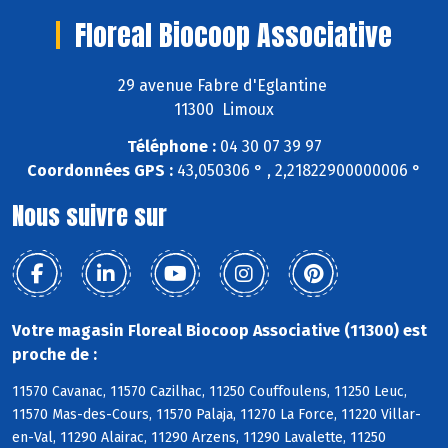
Floreal Biocoop Associative
29 avenue Fabre d'Eglantine
11300 Limoux
Téléphone :
04 30 07 39 97
Coordonnées GPS :
43,050306 ° , 2,21822900000006 °
Nous suivre sur
Votre magasin Floreal Biocoop Associative (11300) est
proche de :
11570 Cavanac, 11570 Cazilhac, 11250 Couffoulens, 11250 Leuc,
11570 Mas-des-Cours, 11570 Palaja, 11270 La Force, 11220 Villar-
en-Val, 11290 Alairac, 11290 Arzens, 11290 Lavalette, 11250