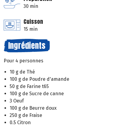
30 min
Cuisson
15 min
Ingrédients
Pour 4 personnes
10 g de Thé
100 g de Poudre d'amande
50 g de Farine t65
100 g de Sucre de canne
3 Oeuf
100 g de Beurre doux
250 g de Fraise
0.5 Citron