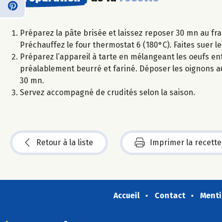
Préparez la pâte brisée et laissez reposer 30 mn au fra
Préchauffez le four thermostat 6 (180°C). Faites suer l
Préparez l’appareil à tarte en mélangeant les oeufs ent
préalablement beurré et fariné. Déposer les oignons au 
30 mn.
Servez accompagné de crudités selon la saison.
Retour à la liste
Imprimer la recette
Accueil
Contact
Menti