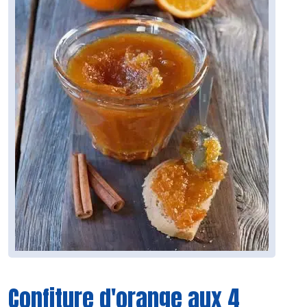
Confiture d'orange aux 4