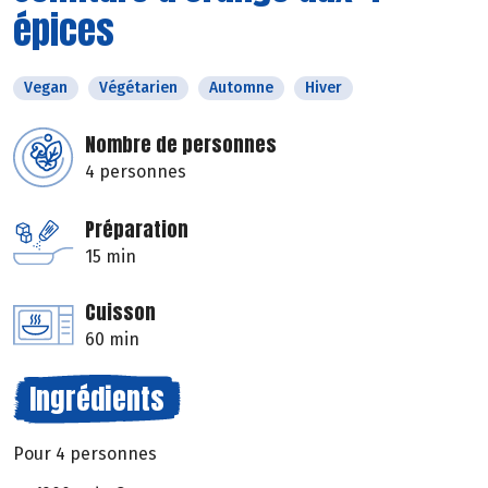
épices
Vegan
Végétarien
Automne
Hiver
Nombre de personnes
4 personnes
Préparation
15 min
Cuisson
60 min
Ingrédients
Pour 4 personnes