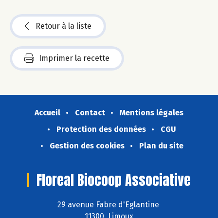
Retour à la liste
Imprimer la recette
Accueil
Contact
Mentions légales
Protection des données
CGU
Gestion des cookies
Plan du site
Floreal Biocoop Associative
29 avenue Fabre d'Eglantine
11300 Limoux