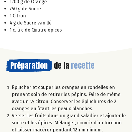
1200 g de Orange
750 g de Sucre
1 Citron
4 g de Sucre vanillé
1 c. à c de Quatre épices
Préparation
de la
recette
Eplucher et couper les oranges en rondelles en
prenant soin de retirer les pépins. Faire de même
avec un ½ citron. Conserver les épluchures de 2
oranges en ôtant les peaux blanches.
Verser les fruits dans un grand saladier et ajouter le
sucre et les épices. Mélanger, couvrir d’un torchon
et laisser macérer pendant 12h minimum.