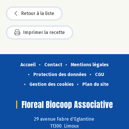
Retour à la liste
Imprimer la recette
Accueil
Contact
Mentions légales
Protection des données
CGU
Gestion des cookies
Plan du site
Floreal Biocoop Associative
29 avenue Fabre d'Eglantine
11300 Limoux