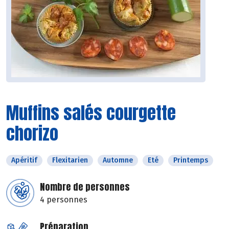
Muffins salés courgette
chorizo
Apéritif
Flexitarien
Automne
Eté
Printemps
Nombre de personnes
4 personnes
Préparation