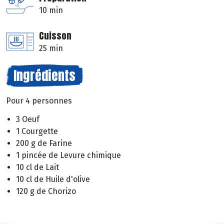
10 min
Cuisson
25 min
Ingrédients
Pour 4 personnes
3 Oeuf
1 Courgette
200 g de Farine
1 pincée de Levure chimique
10 cl de Lait
10 cl de Huile d'olive
120 g de Chorizo