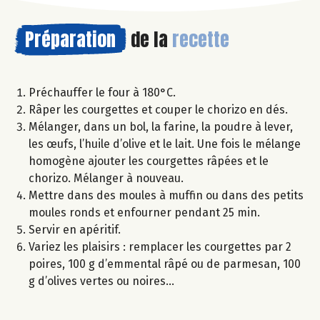
Préparation
de la
recette
Préchauffer le four à 180°C.
Râper les courgettes et couper le chorizo en dés.
Mélanger, dans un bol, la farine, la poudre à lever,
les œufs, l’huile d’olive et le lait. Une fois le mélange
homogène ajouter les courgettes râpées et le
chorizo. Mélanger à nouveau.
Mettre dans des moules à muffin ou dans des petits
moules ronds et enfourner pendant 25 min.
Servir en apéritif.
Variez les plaisirs : remplacer les courgettes par 2
poires, 100 g d’emmental râpé ou de parmesan, 100
g d’olives vertes ou noires…