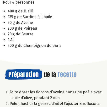
Pour 4 personnes
400 g de Fusilli
135 g de Sardine à l'huile
50 g de Avoine
200 g de Poireau
20 g de Beurre
1 Ail
200 g de Champignon de paris
Préparation
de la
recette
Faire dorer les flocons d’avoine dans une poêle avec
l’huile d’olive, pendant 2 min.
Peler, hacher la gousse d’ail et l’ajouter aux flocons.