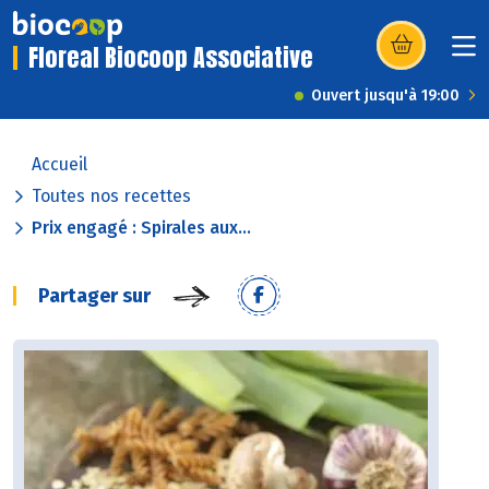
Floreal Biocoop Associative
(s’ouvre dans u
Ouvert jusqu'à 19:00
Accueil
Toutes nos recettes
Prix engagé : Spirales aux...
Partager sur