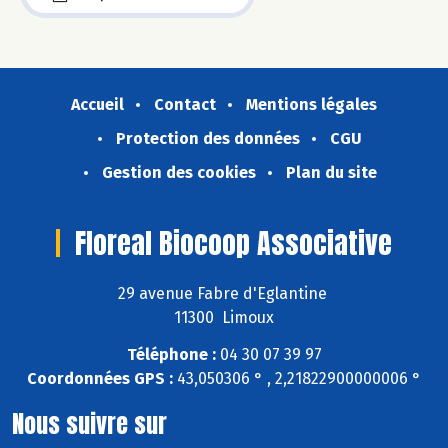
Accueil
Contact
Mentions légales
Protection des données
CGU
Gestion des cookies
Plan du site
Floreal Biocoop Associative
29 avenue Fabre d'Eglantine
11300 Limoux
Téléphone :
04 30 07 39 97
Coordonnées GPS :
43,050306 ° , 2,21822900000006 °
Nous suivre sur