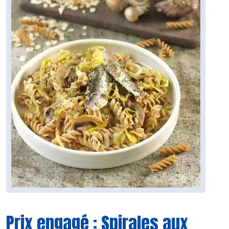
Prix engagé : Spirales aux