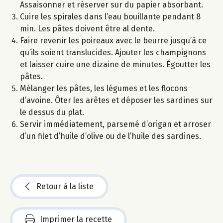
Assaisonner et réserver sur du papier absorbant.
Cuire les spirales dans l’eau bouillante pendant 8
min. Les pâtes doivent être al dente.
Faire revenir les poireaux avec le beurre jusqu’à ce
qu’ils soient translucides. Ajouter les champignons
et laisser cuire une dizaine de minutes. Égoutter les
pâtes.
Mélanger les pâtes, les légumes et les flocons
d’avoine. Ôter les arêtes et déposer les sardines sur
le dessus du plat.
Servir immédiatement, parsemé d’origan et arroser
d’un filet d’huile d’olive ou de l’huile des sardines.
Retour à la liste
Imprimer la recette