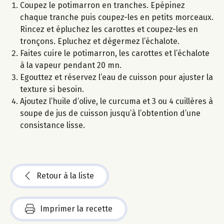
Coupez le potimarron en tranches. Epépinez
chaque tranche puis coupez-les en petits morceaux.
Rincez et épluchez les carottes et coupez-les en
tronçons. Epluchez et dégermez l’échalote.
Faites cuire le potimarron, les carottes et l’échalote
à la vapeur pendant 20 mn.
Egouttez et réservez l’eau de cuisson pour ajuster la
texture si besoin.
Ajoutez l’huile d’olive, le curcuma et 3 ou 4 cuillères à
soupe de jus de cuisson jusqu’à l’obtention d’une
consistance lisse.
Retour à la liste
Imprimer la recette