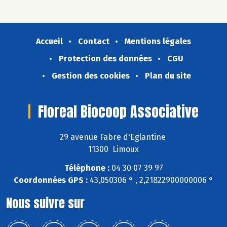
Accueil
Contact
Mentions légales
Protection des données
CGU
Gestion des cookies
Plan du site
Floreal Biocoop Associative
29 avenue Fabre d'Eglantine
11300 Limoux
Téléphone :
04 30 07 39 97
Coordonnées GPS :
43,050306 ° , 2,21822900000006 °
Nous suivre sur