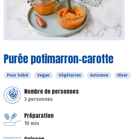
Purée potimarron-carotte
Pour bébé
Vegan
Végétarien
Automne
Hiver
Nombre de personnes
3 personnes
Préparation
10 min