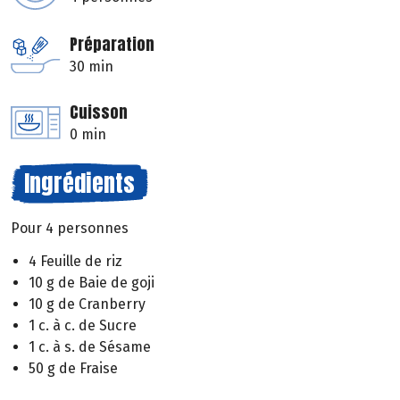
Préparation
30 min
Cuisson
0 min
Ingrédients
Pour 4 personnes
4 Feuille de riz
10 g de Baie de goji
10 g de Cranberry
1 c. à c. de Sucre
1 c. à s. de Sésame
50 g de Fraise