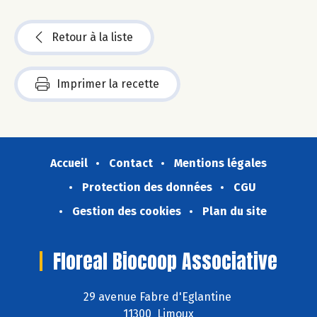
Retour à la liste
Imprimer la recette
Accueil
Contact
Mentions légales
Protection des données
CGU
Gestion des cookies
Plan du site
Floreal Biocoop Associative
29 avenue Fabre d'Eglantine
11300 Limoux