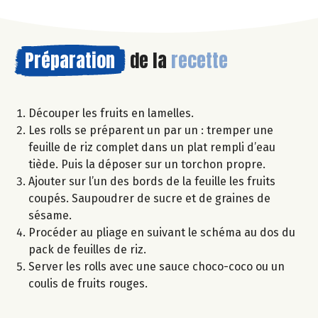
Préparation
de la
recette
Découper les fruits en lamelles.
Les rolls se préparent un par un : tremper une
feuille de riz complet dans un plat rempli d’eau
tiède. Puis la déposer sur un torchon propre.
Ajouter sur l’un des bords de la feuille les fruits
coupés. Saupoudrer de sucre et de graines de
sésame.
Procéder au pliage en suivant le schéma au dos du
pack de feuilles de riz.
Server les rolls avec une sauce choco-coco ou un
coulis de fruits rouges.