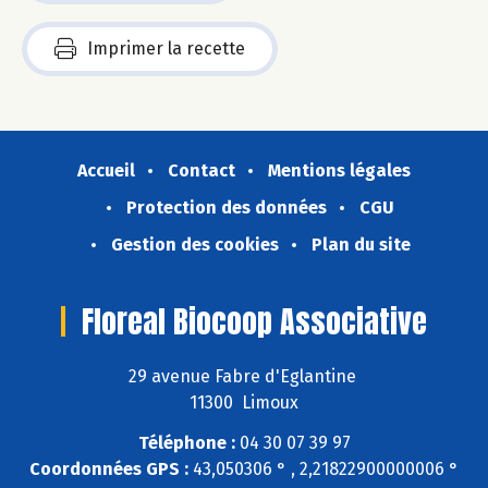
Imprimer la recette
Accueil
Contact
Mentions légales
Protection des données
CGU
Gestion des cookies
Plan du site
Floreal Biocoop Associative
29 avenue Fabre d'Eglantine
11300 Limoux
Téléphone :
04 30 07 39 97
Coordonnées GPS :
43,050306 ° , 2,21822900000006 °