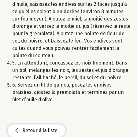
d’huile, saisissez les endives sur les 2 faces jusqu’à
ce qu’elles soient bien dorées (environ 8 minutes
sur feu moyen). Ajoutez le miel, la moitié des zestes
d’orange et versez la moitié du jus (réservez le reste
pour la gremolata). Ajoutez une pointe de fleur de
sel, du poivre, et baissez le feu. Vos endives sont
cuites quand vous pouvez rentrer facilement la
pointe du couteau.
5. En attendant, concassez les noix finement. Dans
un bol, mélangez les noix, les zestes et jus d’orange
restants, l’ail haché, le persil, du sel et du poivre.
6. Servez un lit de quinoa, posez les endives
braisées, ajoutez la gremolata et terminez par un
filet d’huile d’olive.
Retour à la liste