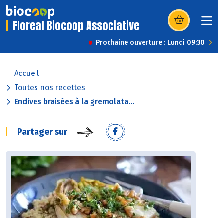
Floreal Biocoop Associative
(s’ouvre dans u
Prochaine ouverture : Lundi 09:30
Accueil
Toutes nos recettes
Endives braisées à la gremolata...
Partager sur