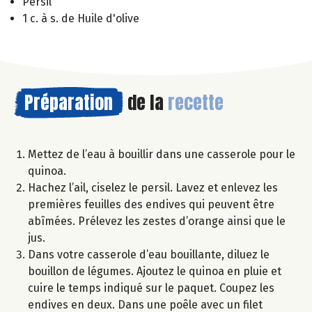
Persil
1 c. à s. de Huile d'olive
Préparation
de la
recette
Mettez de l’eau à bouillir dans une casserole pour le
quinoa.
Hachez l’ail, ciselez le persil. Lavez et enlevez les
premières feuilles des endives qui peuvent être
abîmées. Prélevez les zestes d’orange ainsi que le
jus.
Dans votre casserole d’eau bouillante, diluez le
bouillon de légumes. Ajoutez le quinoa en pluie et
cuire le temps indiqué sur le paquet. Coupez les
endives en deux. Dans une poêle avec un filet