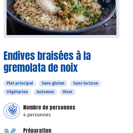
Endives braisées à la
gremolata de noix
Plat principal
Sans gluten
Sans lactose
Végétarien
Automne
Hiver
Nombre de personnes
4 personnes
Préparation