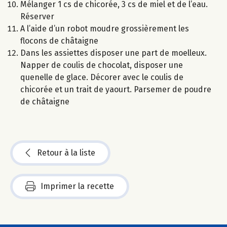
Mélanger 1 cs de chicorée, 3 cs de miel et de l’eau.
Réserver
A l’aide d’un robot moudre grossièrement les
flocons de châtaigne
Dans les assiettes disposer une part de moelleux.
Napper de coulis de chocolat, disposer une
quenelle de glace. Décorer avec le coulis de
chicorée et un trait de yaourt. Parsemer de poudre
de châtaigne
Retour à la liste
Imprimer la recette