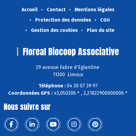
Accueil
Contact
Mentions légales
Protection des données
CGU
Gestion des cookies
Plan du site
Floreal Biocoop Associative
29 avenue Fabre d'Eglantine
11300 Limoux
Téléphone :
04 30 07 39 97
Coordonnées GPS :
43,050306 ° , 2,21822900000006 °
Nous suivre sur