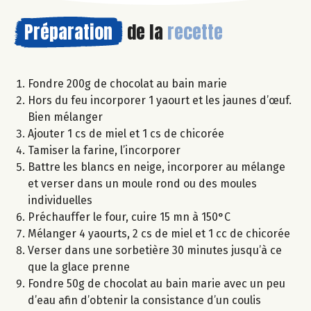
Préparation
de la
recette
Fondre 200g de chocolat au bain marie
Hors du feu incorporer 1 yaourt et les jaunes d’œuf.
Bien mélanger
Ajouter 1 cs de miel et 1 cs de chicorée
Tamiser la farine, l’incorporer
Battre les blancs en neige, incorporer au mélange
et verser dans un moule rond ou des moules
individuelles
Préchauffer le four, cuire 15 mn à 150°C
Mélanger 4 yaourts, 2 cs de miel et 1 cc de chicorée
Verser dans une sorbetière 30 minutes jusqu’à ce
que la glace prenne
Fondre 50g de chocolat au bain marie avec un peu
d’eau afin d’obtenir la consistance d’un coulis